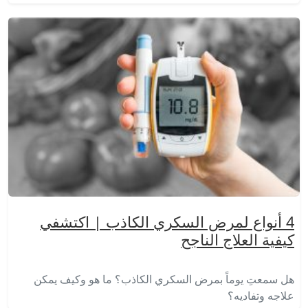
4 أنواع لمرض السكري الكاذب | اكتشفي
كيفية العلاج الناجح
هل سمعتِ يوماً بمرض السكري الكاذب؟ ما هو وكيف يمكن
علاجه وتفاديه؟