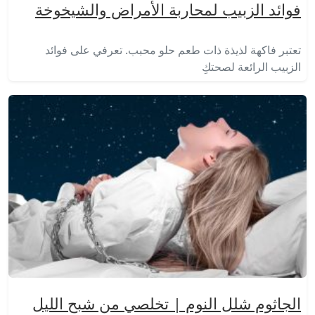
فوائد الزبيب لمحاربة الأمراض والشيخوخة
تعتبر فاكهة لذيذة ذات طعم حلو محبب. تعرفي على فوائد
الزبيب الرائعة لصحتكِ
الجاثوم شلل النوم | تخلصي من شبح الليل