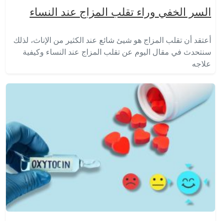
السر الخفي وراء تقلب المزاج عند النساء
أعتقد أن تقلب المزاج هو شيئ شائع عند الكثير من الإناث، لذلك
سنتحدث في مقال اليوم عن تقلب المزاج عند النساء وكيفية
علاجه