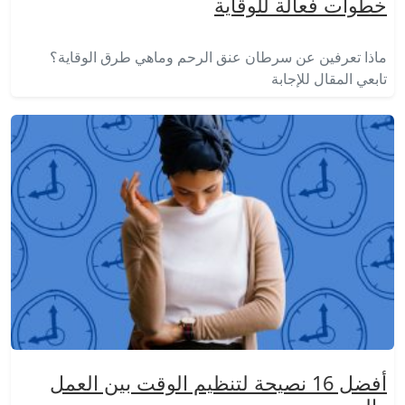
خطوات فعالة للوقاية
ماذا تعرفين عن سرطان عنق الرحم وماهي طرق الوقاية؟
تابعي المقال للإجابة
أفضل 16 نصيحة لتنظيم الوقت بين العمل