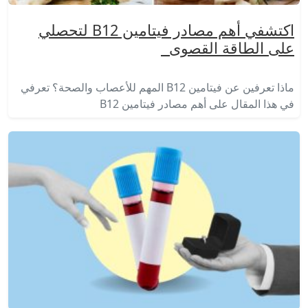
اكتشفي أهم مصادر فيتامين B12 لتحصلي
على الطاقة القصوى
ماذا تعرفين عن فيتامين B12 المهم للأعصاب والصحة؟ تعرفي
في هذا المقال على أهم مصادر فيتامين B12