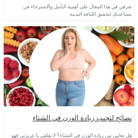
تعرفي في هذا المقال على أهمية التأمل والاسترخاء في
مساعدتكِ لتحقيق اللياقة البدنية
نصائح لتجنب زيادة الوزن في الشتاء
هل تعانين من زيادة الوزن في الشتاء؟ لا تقلقي يا عزيزتي فهو