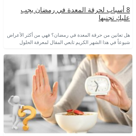
8 أسباب لحرقة المعدة في رمضان يجب
عليكِ تجنبها
هل تعانين من حرقة المعدة في رمضان؟ فهي من أكثر الأعراض
شيوعاً في هذا الشهر الكريم تابعي المقال لمعرفة الحلول