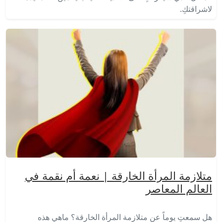
لاشراقتكِ.
متلازمة المرأة الخارقة | نعمة أم نقمة في
العالم المعاصر
هل سمعتِ يوماً عن متلازمة المرأة الخارقة؟ ماهي هذه