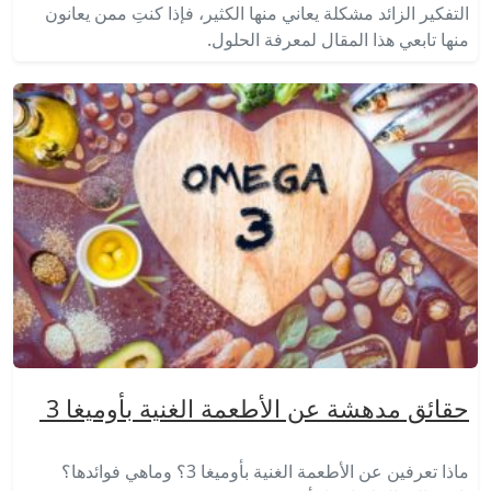
التفكير الزائد مشكلة يعاني منها الكثير، فإذا كنتِ ممن يعانون
منها تابعي هذا المقال لمعرفة الحلول.
حقائق مدهشة عن الأطعمة الغنية بأوميغا 3
ماذا تعرفين عن الأطعمة الغنية بأوميغا 3؟ وماهي فوائدها؟