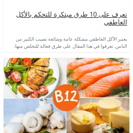
تعرف على 10 طرق مبتكرة للتحكم بالأكل
العاطفي
يعتبر الأكل العاطفي مشكلة عامة وشائعة تصيب الكثير من
الناس. تعرفوا في هذا المقال على طرق فعالة للتخلص منها.