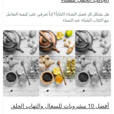
هل يشكل لكِ فصل الشتاء اكتئاباً؟ إذاً تعرفي على كيفية التعامل
مع اكتئاب الشتاء عند النساء
أفضل 10 مشروبات للسعال والتهاب الحلق