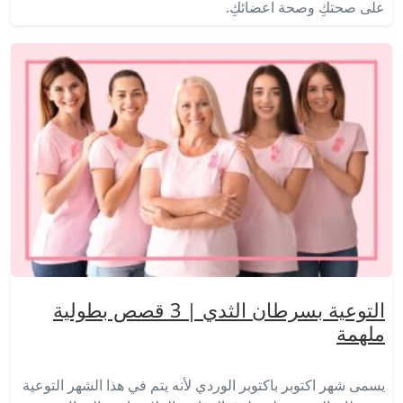
على صحتكِ وصحة اعضائكِ.
التوعية بسرطان الثدي | 3 قصص بطولية
ملهمة
يسمى شهر اكتوبر باكتوبر الوردي لأنه يتم في هذا الشهر التوعية