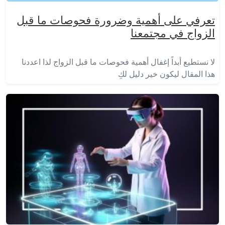
تعرفي على أهمية وضرورة فحوصات ما قبل
الزواج في مجتمعنا
لا نستطيع أبداً إغفال أهمية فحوصات ما قبل الزواج لذا اعددنا
هذا المقال ليكون خير دليل لكِ