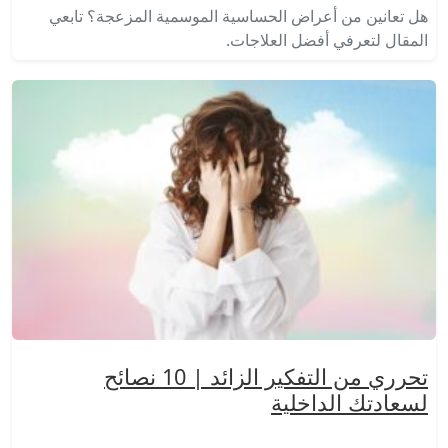
هل تعانين من أعراض الحساسية الموسمية المزعجة؟ تابعي
المقال لتعرفي أفضل العلاجات.
تحرري من التفكير الزائد | 10 نصائح
لسعادتك الداخلية