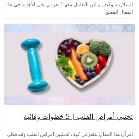
المتلازمة وكيف يمكن التعامل معها؟ تعرفي على الأجوبة في هذا
المقال الممتع.
تجنبي أمراض القلب | 5 خطوات وقائية
اقرأي هذا المقال لتتعرفي كيف تتجنبين أمراض القلب وتحافظي