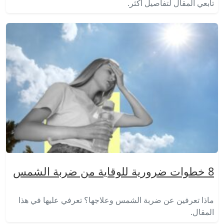
تابعي المقال لتفاصيل أكثر.
8 خطوات ضرورية للوقاية من ضربة الشمس
ماذا تعرفين عن ضربة الشمس وعلاجها؟ تعرفي عليها في هذا
المقال.