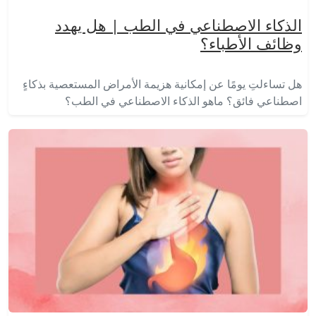
الذكاء الاصطناعي في الطب | هل يهدد
وظائف الأطباء؟
هل تساءلتِ يومًا عن إمكانية هزيمة الأمراض المستعصية بذكاءٍ
اصطناعي فائق؟ ماهو الذكاء الاصطناعي في الطب؟