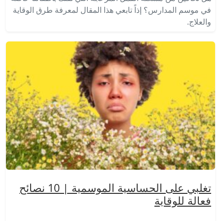
في موسم المدارس؟ إذاً تابعي هذا المقال لمعرفة طرق الوقاية
والعلاج.
تغلبي على الحساسية الموسمية | 10 نصائح
فعالة للوقاية