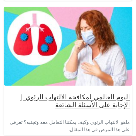
اليوم العالمي لمكافحة الالتهاب الرئوي |
الإجابة على الأسئلة الشائعة
ماهو الالتهاب الرئوي وكيف يمكننا التعامل معه وتجنبه؟ تعرفي
على هذا المرض في هذا المقال.