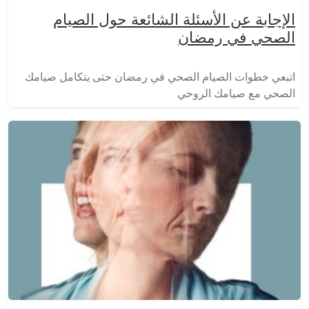
الإجابة عن الأسئلة الشائعة حول الصيام
الصحي في رمضان
اتبعي خطوات الصيام الصحي في رمضان حتى يتكامل صيامك
الصحي مع صيامك الروحي