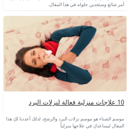
أمر شائع وستجدين حلوله في هذا المقال.
10 علاجات منزلية فعالة لنزلات البرد
موسم الشتاء هو موسم نزلات البرد والرشح، لذلك أعددنا لكِ هذا
المقال ليساعدكِ في علاجها منزلياً