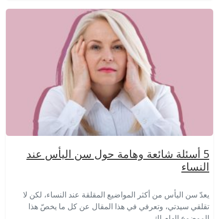
5 أسئلة شائعة وهامة حول سن اليأس عند
النساء
يعدّ سن اليأس من أكثر المواضيع المقلقة عند النساء، لكن لا
تقلقي سيدتي، وتعرفي في هذا المقال عن كل ما يخصّ هذا
الموضوع الهام لكِ.