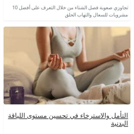
تجاوزي صعوبة فصل الشتاء من خلال التعرف على أفضل 10
مشروبات للسعال والتهاب الحلق
التأمل والاسترخاء في تحسين مستوى اللياقة
البدنية