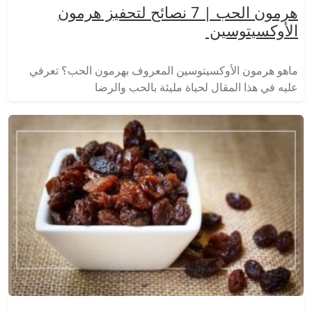
هرمون الحب | 7 نصائح لتحفيز هرمون
الأوكسيتوسين
ماهو هرمون الأوكسيتوسين المعروف بهرمون الحب؟ تعرفي
عليه في هذا المقال لحياة مليئة بالحب والرضا