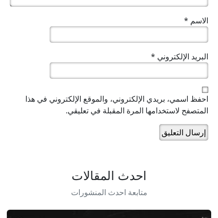
الاسم
*
البريد الإلكتروني
*
احفظ اسمي، بريدي الإلكتروني، والموقع الإلكتروني في هذا
المتصفح لاستخدامها المرة المقبلة في تعليقي.
احدث المقالات
متابعة احدث المنشورات