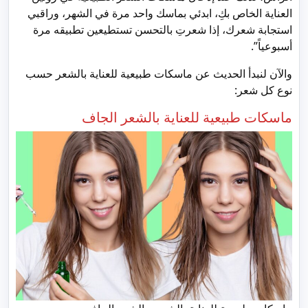
العناية الخاص بكِ، ابدئي بماسك واحد مرة في الشهر، وراقبي
استجابة شعرك، إذا شعرتِ بالتحسن تستطيعين تطبيقه مرة
أسبوعياً”.
والآن لنبدأ الحديث عن ماسكات طبيعية للعناية بالشعر حسب
نوع كل شعر:
ماسكات طبيعية للعناية بالشعر الجاف