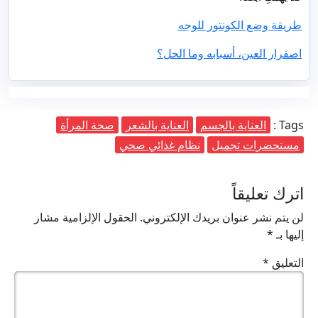
طريقة وضع الكونتور للوجه
اصفرار العين، أسبابه وما الحل؟
Tags :
العناية بالجسم
العناية بالشعر
صحة المرأة
مستحضرات تجميل
نظام غذائي صحي
اترك تعليقاً
لن يتم نشر عنوان بريدك الإلكتروني.
الحقول الإلزامية مشار
إليها بـ
*
التعليق
*