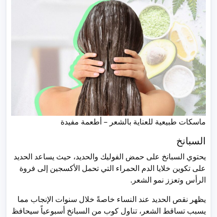
ماسكات طبيعية للعناية بالشعر – أطعمة مفيدة
السبانخ
يحتوي السبانخ على حمض الفوليك والحديد، حيث يساعد الحديد
على تكوين خلايا الدم الحمراء التي تحمل الأكسجين إلى فروة
الرأس وتعزز نمو الشعر.
يظهر نقص الحديد عند النساء خاصةً خلال سنوات الإنجاب مما
يسبب تساقط الشعر، تناول كوب من السبانخ أسبوعياً سيحافظ