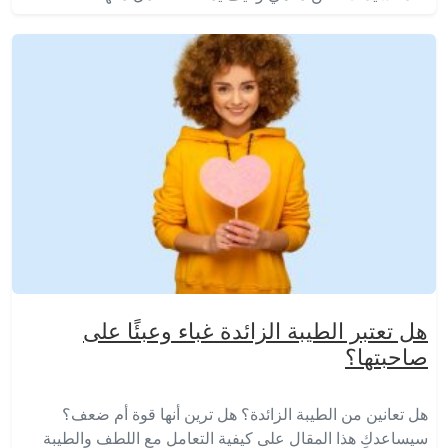
هل تعتبر الطيبة الزائدة غباء وعبئًا على
صاحبتها؟
هل تعانين من الطيبة الزائدة؟ هل ترين أنها قوة أم ضعف؟
سيساعدكِ هذا المقال على كيفية التعامل مع اللطف والطيبة