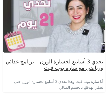
تحدي 3 أسابيع لخسارة الوزن | برنامج غذائي
ورياضي مع سارة بوب فيت
أنا سارة بوب فيت وهذا تحدي 3 أسابيع لخسارة الوزن حتى
تصلي لهدفكِ بالجسم المثالي