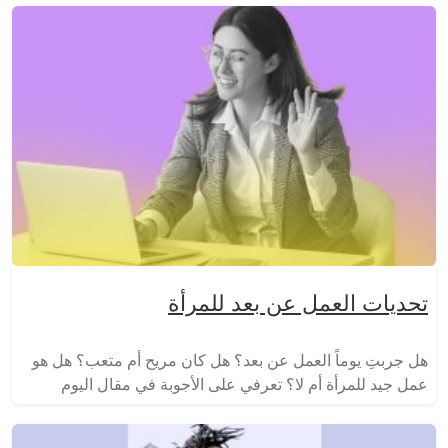
تحديات العمل عن بعد للمرأة
هل جربتِ يوماً العمل عن بعد؟ هل كان مريح أم متعب؟ هل هو
عمل جيد للمرأة أم لا؟ تعرفي على الأجوبة في مقال اليوم