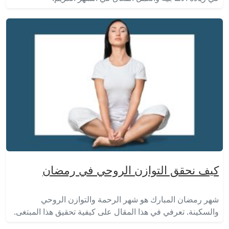
كيف نحقق التوازن الروحي في رمضان
شهر رمضان المبارك هو شهر الرحمة والتوازن الروحي
والسكينة. تعرفي في هذا المقال على كيفية تحقيق هذا المبتغى.