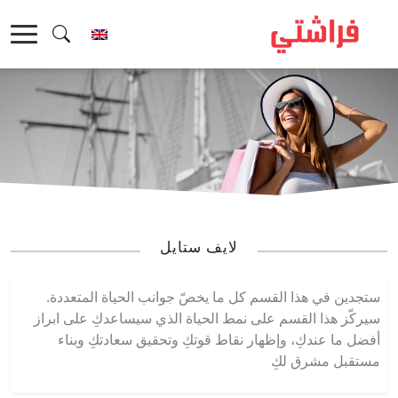
خطى
لى
لمحتوى
لايف ستايل
ستجدين في هذا القسم كل ما يخصّ جوانب الحياة المتعددة.
سيركّز هذا القسم على نمط الحياة الذي سيساعدكِ على ابراز
أفضل ما عندكِ، وإظهار نقاط قوتكِ وتحقيق سعادتكِ وبناء
مستقبل مشرق لكِ