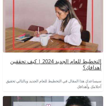
التخطيط للعام الجديد 2024 | كيف تحققين
أهدافكِ؟
سيساعدكِ هذا المقال في التخطيط للعام الجديد وبالتالي تحقيق
أحلامكِ وأهدافكِ