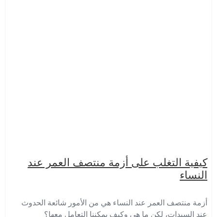
كيفية التغلب على أزمة منتصف العمر عند
النساء
أزمة منتصف العمر عند النساء هي من الأمور شائعة الحدوث
عند السيدات، لكن ما هي وكيف يمكننا التعامل معها؟