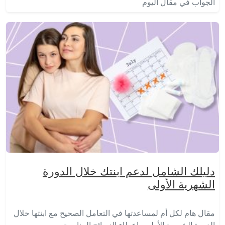
الجواب في مقال اليوم
دليلك الشامل لدعم ابنتك خلال الدورة
الشهرية الأولى
مقال هام لكل أم لمساعدتها في التعامل الصحيح مع ابنتها خلال