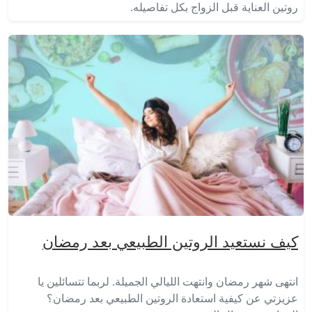
روتين العناية قبل الزواج بكل تفاصيله.
كيف نستعيد الروتين الطبيعي بعد رمضان
انتهى شهر رمضان وانتهت الليالي الجميلة. لربما تتسائلين يا
عزيزتي عن كيفية استعادة الروتين الطبيعي بعد رمضان؟