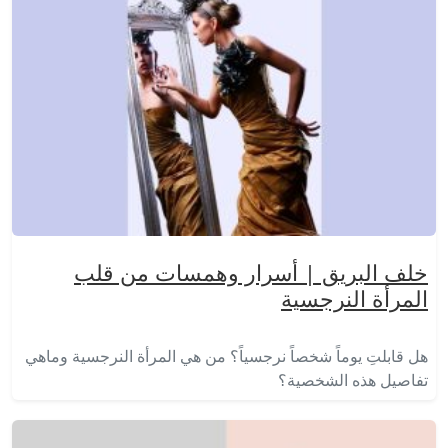
خلف البريق | أسرار وهمسات من قلب
المرأة النرجسية
هل قابلتِ يوماً شخصاً نرجسياً؟ من هي المرأة النرجسية وماهي
تفاصيل هذه الشخصية؟