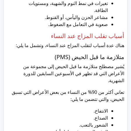
تغيرات في نمط النوم والشهية، ومستويات
الطاقة.
مشاعر الحزن واليأس، أو القنوط.
صعوبة في التعامل مع الضغوط.
أسباب تقلب المزاج عند النساء
هناك عدة أسباب لتقلب المزاج عند النساء، وتشمل ما يلي:
متلازمة ما قبل الحيض (PMS)
يُشير مصطلح متلازمة ما قبل الحيض إلى مجموعة من
الأعراض التي قد تظهر في الأسبوعين السابقين للدورة
الشهرية.
تعاني أكثر من 90% من النساء من بعض الأعراض التي تسبق
الحيض، والتي تتضمن ما يلي:
الانتفاخ.
الصداع.
الشعور بالتعب.