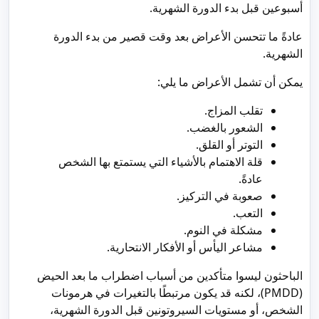
أسبوعين قبل بدء الدورة الشهرية.
عادةً ما تتحسن الأعراض بعد وقت قصير من بدء الدورة
الشهرية.
يمكن أن تشمل الأعراض ما يلي:
تقلب المزاج.
الشعور بالغضب.
التوتر أو القلق.
قلة الاهتمام بالأشياء التي يستمتع بها الشخص
عادةً.
صعوبة في التركيز.
التعب.
مشكلة في النوم.
مشاعر اليأس أو الأفكار الانتحارية.
الباحثون ليسوا متأكدين من أسباب اضطراب ما بعد الحيض
(PMDD)، لكنه قد يكون مرتبطًا بالتغيرات في هرمونات
الشخص، أو مستويات السيروتونين قبل الدورة الشهرية،