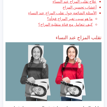
علاج تقلب المزاج عند النساء
أعشاب تحسين المزاج
الأسئلة الشائعة حول تقلب المزاج عند النساء
ما هو سبب تغير المزاج فجأة؟
كيف تتعامل مع فتاة متقلبة المزاج؟
تقلب المزاج عند النساء