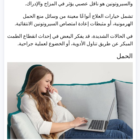
والسيروتونين هو ناقل عصبي يؤثر في المزاج والإدراك.
تشمل خيارات العلاج أنواعًا معينة من وسائل منع الحمل
الهرمونية، أو مثبطات إعادة امتصاص السيروتونين الانتقائية.
في الحالات الشديدة، قد يفكر البعض في إحداث انقطاع الطمث
المبكر عن طريق تناول الأدوية، أو الخضوع لعملية جراحية.
الحمل