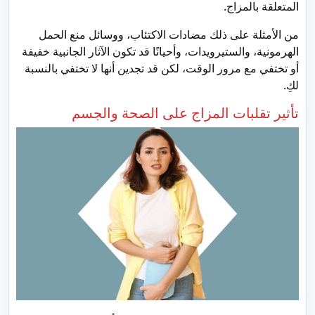
المتعلقة بالمزاج.
من الأمثلة على ذلك مضادات الاكتئاب، ووسائل منع الحمل
الهرمونية، والستيرويدات، وأحيانًا قد تكون الآثار الجانبية خفيفة
أو تختفي مع مرور الوقت، لكن قد تجدين أنها لا تختفي بالنسبة
لكِ.
تأثير تقلبات المزاج على الصحة والجسم