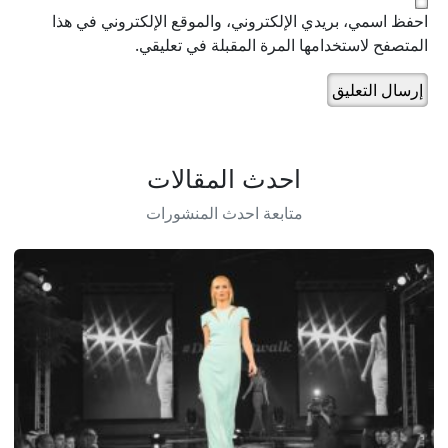
احفظ اسمي، بريدي الإلكتروني، والموقع الإلكتروني في هذا
المتصفح لاستخدامها المرة المقبلة في تعليقي.
احدث المقالات
متابعة احدث المنشورات