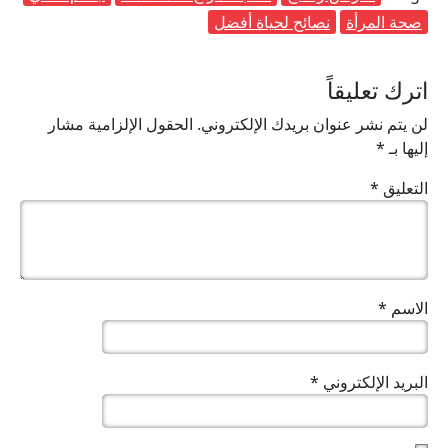
صحة المرأة
نصائح لحياة أفضل
اترك تعليقاً
لن يتم نشر عنوان بريدك الإلكتروني.
الحقول الإلزامية مشار
إليها بـ
*
التعليق
*
الاسم
*
البريد الإلكتروني
*