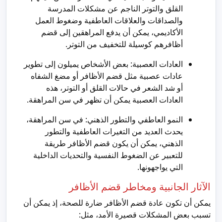
القلق والتوتر الناجم عن مشكلات المدرسة
والصداقات والعلاقات العاطفية وضغوط العمل
الأكاديمي، يمكن أن يدفع المراهقين إلى قضم
أظافرهم كوسيلة للتخفيف من التوتر.
العادات العصبية: بعض الأشخاص يميلون إلى تطوير
عادات عصبية مثل قضم الأظافر أو مضغ الشفاه
أو شد الشعر في حالات القلق أو التوتر، هذه
العادات العصبية يمكن أن تظهر في سن المراهقة.
النمو العاطفي والتطور الذهني: في سن المراهقة،
يحدث العديد من التغيرات العاطفية والتطور
الذهني، يمكن أن يكون قضم الأظافر طريقة
للتعبير عن الضغوط النفسية والتحديات الداخلية
التي يواجهونها.
الآثار الجانبية ومخاطر قضم الأظافر
يمكن أن تكون عادة قضم الأظافر ضارة للصحة، إذ يمكن أن
تسبب بعض المشكلات قصيرة الأمد، مثل: