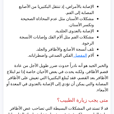
الإصابة بالأمراض، إذ تنتقل البكتيريا من الأصابع
المصابة إلى الفم.
مشكلات الأسنان مثل عدم المحاذاة الصحيحة
وتكسر الأسنان.
الإصابة بالعدوى الجلدية.
مشكلات الفم مثل آلام الفك وإصابات الأنسجة
الرخوة.
تلف أنسجة الأصابع والأظافر والجلد.
آلام
المفصل
الفكي الصدغي واضطراباته.
والخبر الجيد هو أنه نادراً حدوث ضرر طويل الأجل من عادة
قضم الأظافر، ولكنه يحدث في بعض الأحيان خاصة إذا تم ابتلاع
الأظافر بعد القضم، فقد تُبتلع البكتيريا التي تعيش على الأظافر
المصابة والتي يمكن أن تؤدي إلى الإصابة بالعدوى في المعدة أو
الأمعاء.
متى يجب زيارة الطبيب؟
قد لا تستدعي المشكلات البسيطة التي تصاحب عض الأظافر