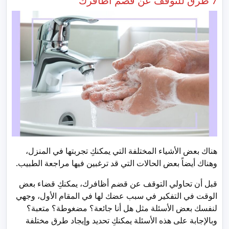
7 طرق للتوقف عن قضم أظافرك
هناك بعض الأشياء المختلفة التي يمكنكِ تجربتها في المنزل،
وهناك أيضاً بعض الحالات التي قد ترغبين فيها مراجعة الطبيب.
قبل أن تحاولي التوقف عن قضم أظافرك، يمكنكِ قضاء بعض
الوقت في التفكير في سبب عضك لها في المقام الأول، وجهي
لنفسك بعض الأسئلة مثل هل أنا جائعة؟ مضغوطة؟ متعبة؟
وبالإجابة على هذه الأسئلة يمكنكِ تحديد وإيجاد طرق مختلفة