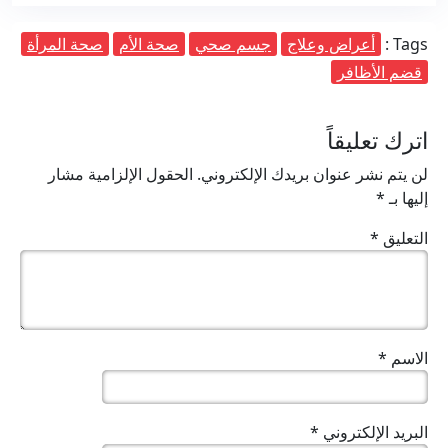
Tags :
أعراض وعلاج
جسم صحي
صحة الأم
صحة المرأة
قضم الأظافر
اترك تعليقاً
لن يتم نشر عنوان بريدك الإلكتروني.
الحقول الإلزامية مشار
إليها بـ
*
التعليق
*
الاسم
*
البريد الإلكتروني
*