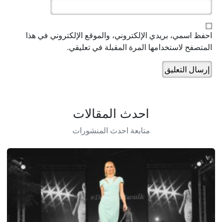
احفظ اسمي، بريدي الإلكتروني، والموقع الإلكتروني في هذا
المتصفح لاستخدامها المرة المقبلة في تعليقي.
احدث المقالات
متابعة احدث المنشورات