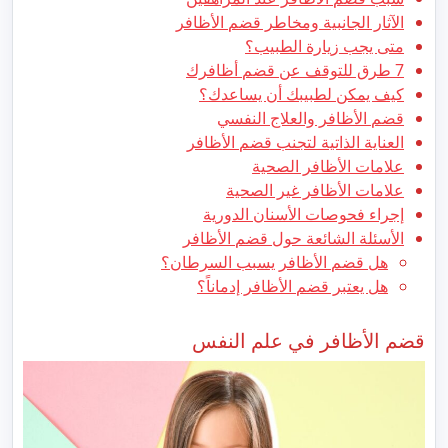
الآثار الجانبية ومخاطر قضم الأظافر
متى يجب زيارة الطبيب؟
7 طرق للتوقف عن قضم أظافرك
كيف يمكن لطبيبك أن يساعدك؟
قضم الأظافر والعلاج النفسي
العناية الذاتية لتجنب قضم الأظافر
علامات الأظافر الصحية
علامات الأظافر غير الصحية
إجراء فحوصات الأسنان الدورية
الأسئلة الشائعة حول قضم الأظافر
هل قضم الأظافر يسبب السرطان؟
هل يعتبر قضم الأظافر إدماناً؟
قضم الأظافر في علم النفس