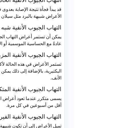
قد يبدأ فجأة نتيجة الإصابة بعدوى
الأعراض شبيهة بالبرد مثل سيلان الأنف و
التهاب الجيوب الأنفية شبه ا
عادةً مع الحساسية الموسمية أو الال
التهاب الجيوب الأنفية المز
البكتيرية، بالإضافة إلى ذلك يمك
الأنف.
التهاب الجيوب الأنفية المتك
يسمى متكرر عندما تعود أعراض الته
أقل من أسبوعين في كل مرة.
التهاب الجيوب الأنفية الف
تميل الأعراض إلى أن تكون شبيهة ب