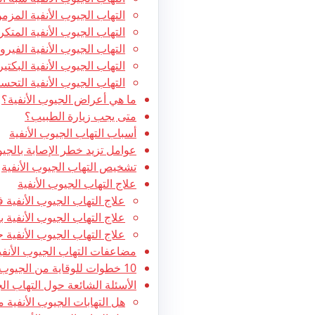
التهاب الجيوب الأنفية المزم
التهاب الجيوب الأنفية المتكر
التهاب الجيوب الأنفية الفير
التهاب الجيوب الأنفية البكتي
التهاب الجيوب الأنفية التح
ما هي أعراض الجيوب الأنفية؟
متى يجب زيارة الطبيب؟
أسباب التهاب الجيوب الأنفية
عوامل تزيد خطر الإصابة بالجيو
تشخيص التهاب الجيوب الأنفية
علاج التهاب الجيوب الأنفية
علاج التهاب الجيوب الأنفية 
علاج التهاب الجيوب الأنفية با
علاج التهاب الجيوب الأنفية جر
مضاعفات التهاب الجيوب الأنفي
10 خطوات للوقاية من الجيوب الأنفية
الأسئلة الشائعة حول التهاب الج
هل التهابات الجيوب الأنفية 