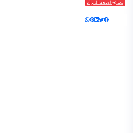
نصائح لصحة المرأة