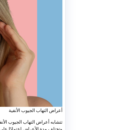
أعراض التهاب الجيوب الأنفية
تتشابه أعراض التهاب الجيوب الأنفي
وتختلف مدة الأعراض اعتمادًا على