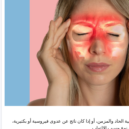
ة الحاد والمزمن، أو إذا كان ناتج عن عدوى فيروسية أو بكتيرية،
 نوع وسبب الالتهاب.