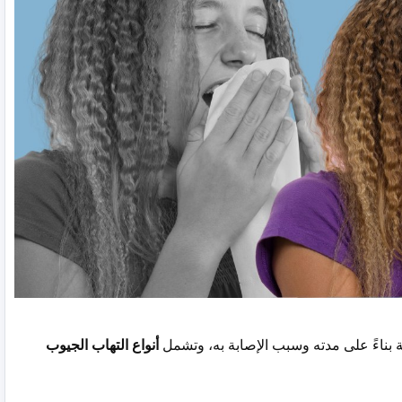
ة بناءً على مدته وسبب الإصابة به، وتشمل
أنواع التهاب الجيوب