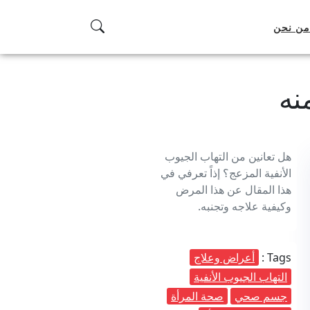
من نحن
نه
هل تعانين من التهاب الجيوب
الأنفية المزعج؟ إذاً تعرفي في
هذا المقال عن هذا المرض
وكيفية علاجه وتجنبه.
Tags :
أعراض وعلاج
التهاب الجيوب الأنفية
جسم صحي
صحة المرأة