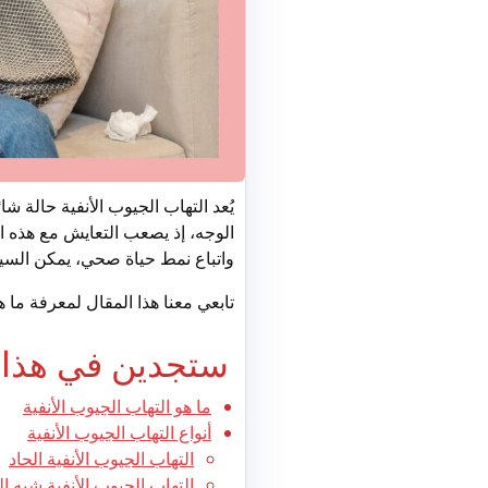
يُعد التهاب الجيوب الأنفية حالة ش
الوجه، إذ يصعب التعايش مع هذه ا
واتباع نمط حياة صحي، يمكن السيط
تابعي معنا هذا المقال لمعرفة ما ه
ستجدين في هذا 
ما هو التهاب الجيوب الأنفية
أنواع التهاب الجيوب الأنفية
التهاب الجيوب الأنفية الحاد
التهاب الجيوب الأنفية شبه ال