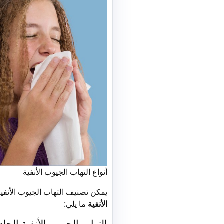
أنواع التهاب الجيوب الأنفية
يمكن تصنيف التهاب الجيوب الأنفي
الأنفية
ما يلي:
التهاب الجيوب الأنفية الحاد