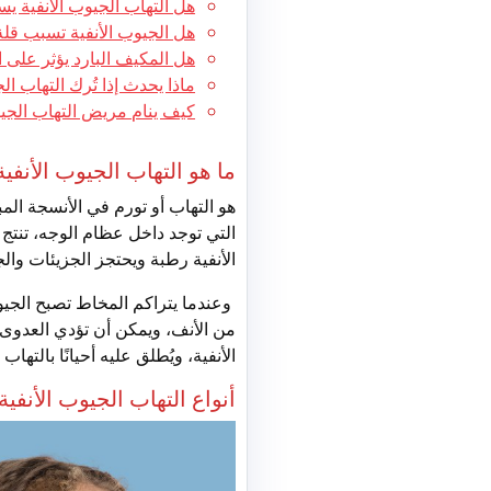
هل التهاب الجيوب الأنفية ي
هل الجيوب الأنفية تسبب قلة
هل المكيف البارد يؤثر على ا
ماذا يحدث إذا تُرك التهاب ال
كيف ينام مريض التهاب الجيو
ما هو التهاب الجيوب الأنفية
هو التهاب أو تورم في الأنسجة الم
التي توجد داخل عظام الوجه، تنتج ا
الأنفية رطبة ويحتجز الجزيئات والجر
وعندما يتراكم المخاط تصبح الجيو
من الأنف، ويمكن أن تؤدي العدوى ا
الأنفية، ويُطلق عليه أحيانًا بالتها
أنواع التهاب الجيوب الأنفية