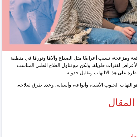
ائعة ومزعجة، تسبب أعراضًا مثل الصداع وآلامًا وتورمًا في منطقة
لأعراض لفترات طويلة، ولكن مع تناول العلاج الطبي المناسب
رة على هذا الالتهاب وتقليل حدوثه.
و التهاب الجيوب الأنفية، وأنواعه، وأسبابه، وعدة طرق لعلاجه.
المقال
حاد