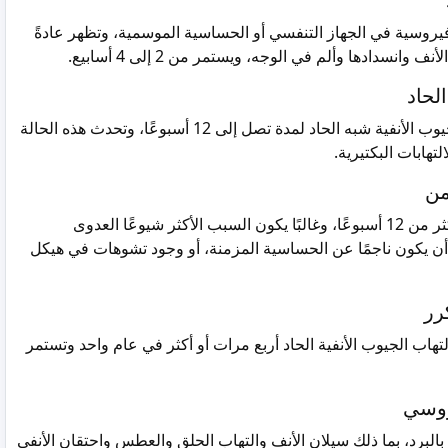
 فيروسية في الجهاز التنفسي أو الحساسية الموسمية، وتظهر عادةً
انسدادها وألم في الوجه، ويستمر من 2 إلى 4 أسابيع.
لحاد
يمكن أن تستمر أعراض التهاب الجيوب الأنفية شبه الحاد لمدة تصل إلى 12 أسبوعًا، وتحدث هذه الحالة
تهابات البكتيرية.
من
تستمر الأعراض في هذه الحالة لأكثر من 12 أسبوعًا، وغالبًا يكون السبب الأكثر شيوعًا العدوى
ن أن يكون ناجمًا عن الحساسية المزمنة، أو وجود تشوهات في هيكل
رر
اب الجيوب الأنفية الحاد أربع مرات أو أكثر في عام واحد وتستمر
يروسي
البرد، بما ذلك سيلان الأنف والتهاب الحلق والعطس واحتقان الأنفي