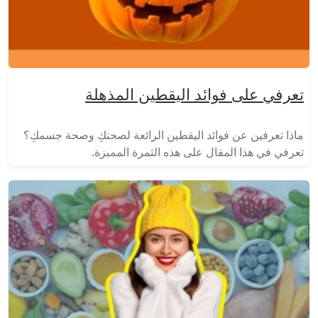
تعرفي على فوائد اليقطين المذهلة
ماذا تعرفين عن فوائد اليقطين الرائعة لصحتكِ وصحة جسمكِ؟
تعرفي في هذا المقال على هذه الثمرة المميزة.