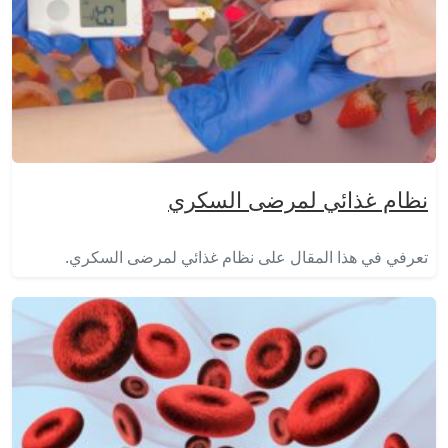
نظام غذائي لمرضى السكري
تعرفي في هذا المقال على نظام غذائي لمرضى السكري.