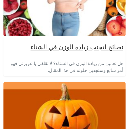
نصائح لتجنب زيادة الوزن في الشتاء
هل تعانين من زيادة الوزن في الشتاء؟ لا تقلقي يا عزيزتي فهو
أمر شائع وستجدين حلوله في هذا المقال.