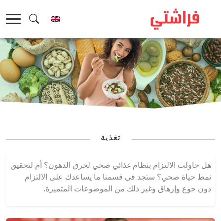
خطى
لى
لمحتوى
تغذية
هل حاولت الالتزام بنظام غذائي صحي لحرق الدهون؟ أم لتحقيق
نمط حياة صحي؟ ستجد في قسمنا ما يساعدك على الالتزام
دون جوع وإرهاق وغير ذلك من الموضوعات المتميزة.