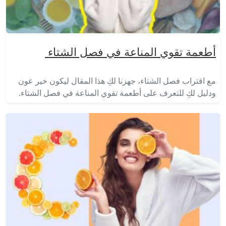
أطعمة تقوي المناعة في فصل الشتاء
مع اقتراب فصل الشتاء، جهزنا لكِ هذا المقال ليكون خير عون
ودليل لكِ للتعرف على أطعمة تقوي المناعة في فصل الشتاء.