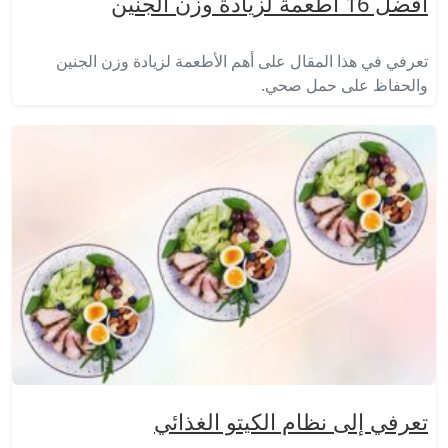
أفضل 16 أطعمة لزيادة وزن الجنين
تعرفي في هذا المقال على أهم الأطعمة لزيادة وزن الجنين
والحفاظ على حمل صحي.
تعرفي إلى نظام الكيتو الغذائي