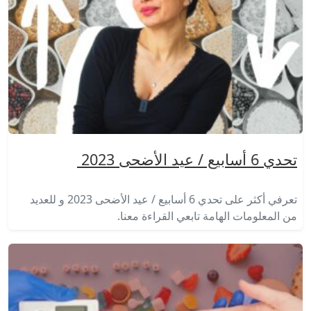
تحدي 6 أسابيع / عيد الأضحى 2023
تعرفي أكثر على تحدي 6 أسابيع / عيد الأضحى 2023 و للعديد
من المعلومات الهامة تابعي القراءة معنا.