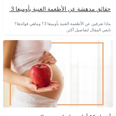
حقائق مدهشة عن الأطعمة الغنية بأوميغا 3
ماذا تعرفين عن الأطعمة الغنية بأوميغا 3؟ وماهي فوائدها؟
تابعي المقال لتفاصيل أكثر.