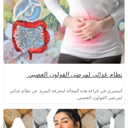
نظام غذائي لمرضى القولون العصبي
استمري في قراءة هذه المقالة لمعرفة المزيد عن نظام غذائي
لمرضى القولون العصبي.