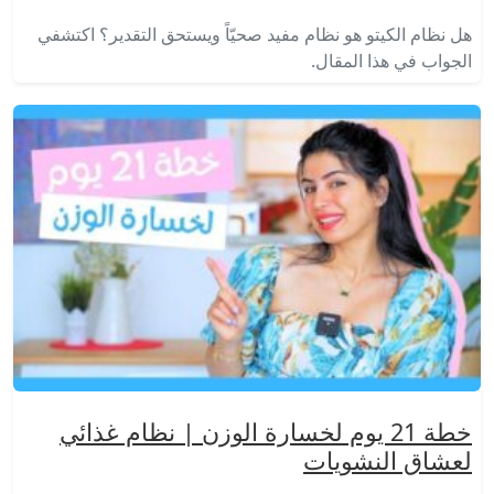
هل نظام الكيتو هو نظام مفيد صحيّاً ويستحق التقدير؟ اكتشفي
الجواب في هذا المقال.
خطة 21 يوم لخسارة الوزن | نظام غذائي
لعشاق النشويات