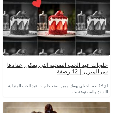
حلويات عيد الحب الصحية التي يمكن إعدادها
في المنزل | 12 وصفة
لمَ لا؟ نعم، اجعلي يومكِ مميز بصنع حلويات عيد الحب المنزلية
اللذيذة والمصنوعة بحب