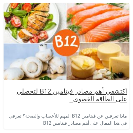
اكتشفي أهم مصادر فيتامين B12 لتحصلي
على الطاقة القصوى
ماذا تعرفين عن فيتامين B12 المهم للأعصاب والصحة؟ تعرفي
في هذا المقال على أهم مصادر فيتامين B12