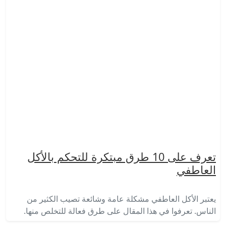
تعرف على 10 طرق مبتكرة للتحكم بالأكل
العاطفي
يعتبر الأكل العاطفي مشكلة عامة وشائعة تصيب الكثير من
الناس. تعرفوا في هذا المقال على طرق فعالة للتخلص منها.