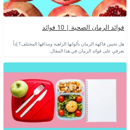
فوائد الرمان الصحية | 10 فوائد
هل تحبين فاكهة الرمان بألوانها الزاهية ومذاقها المختلف؟ إذاً
تعرفي على فوائد الرمان في هذا المقال.