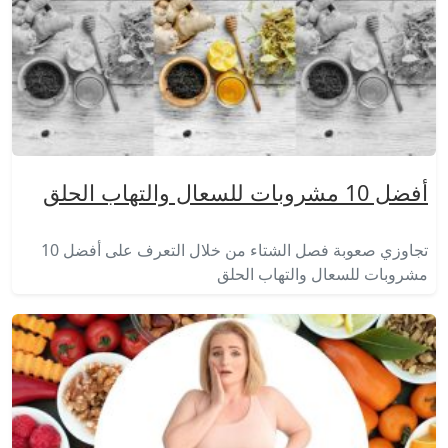
أفضل 10 مشروبات للسعال والتهاب الحلق
تجاوزي صعوبة فصل الشتاء من خلال التعرف على أفضل 10
مشروبات للسعال والتهاب الحلق