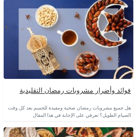
فوائد وأضرار مشروبات رمضان التقليدية
هل جميع مشروبات رمضان صحية ومفيدة للجسم بعد كل وقت
الصيام الطويل؟ تعرفي على الإجابة في هذا المقال