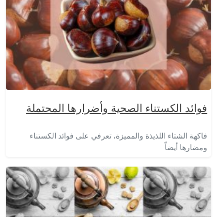
فوائد الكستناء الصحية وأضرارها المحتملة
فاكهة الشتاء اللذيذة والمميزة، تعرفي على فوائد الكستناء
ومضارها أيضاّ