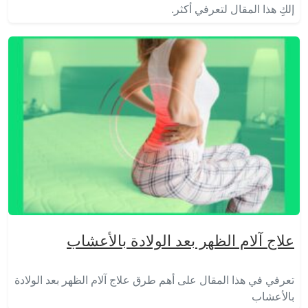
إلكِ هذا المقال لتعرفي أكثر.
علاج آلام الظهر بعد الولادة بالأعشاب
تعرفي في هذا المقال على أهم طرق علاج آلام الظهر بعد الولادة
بالأعشاب