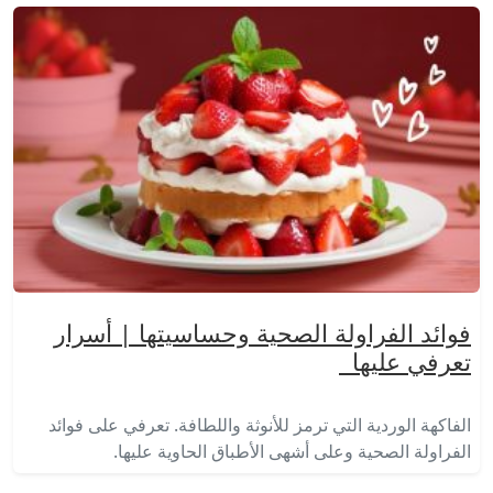
فوائد الفراولة الصحية وحساسيتها | أسرار
تعرفي عليها
الفاكهة الوردية التي ترمز للأنوثة واللطافة. تعرفي على فوائد
الفراولة الصحية وعلى أشهى الأطباق الحاوية عليها.