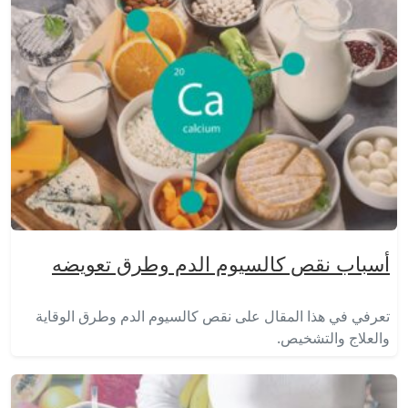
أسباب نقص كالسيوم الدم وطرق تعويضه
تعرفي في هذا المقال على نقص كالسيوم الدم وطرق الوقاية
والعلاج والتشخيص.