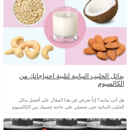
بدائل الحليب النباتية لتلبية احتياجاتكِ من
الكالسيوم
هل أنتِ نباتية؟ إذاً تعرفي في هذا المقال على أفضل بدائل
الحليب النباتية حتى تحصلي على حاجة جسمك من الكالسيوم