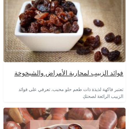
فوائد الزبيب لمحاربة الأمراض والشيخوخة
تعتبر فاكهة لذيذة ذات طعم حلو محبب. تعرفي على فوائد
الزبيب الرائعة لصحتكِ