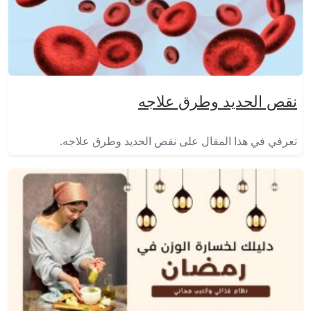
نقص الحديد وطرق علاجه
تعرفي في هذا المقال على نقص الحديد وطرق علاجه.