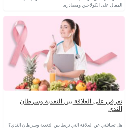
المقال على الكولاجين ومصادره.
تعرفي على العلاقة بين التغذية وسرطان
الثدي
هل تسائلتي عن العلاقة التي تربط بين التغذية وسرطان الثدي؟