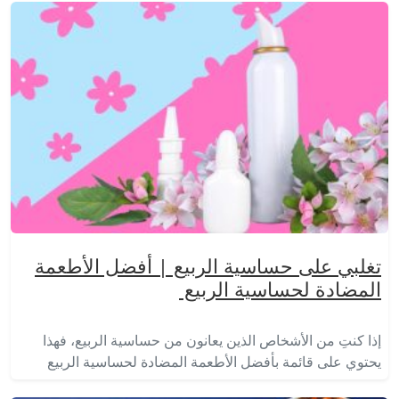
تغلبي على حساسية الربيع | أفضل الأطعمة
المضادة لحساسية الربيع
إذا كنتِ من الأشخاص الذين يعانون من حساسية الربيع، فهذا
يحتوي على قائمة بأفضل الأطعمة المضادة لحساسية الربيع