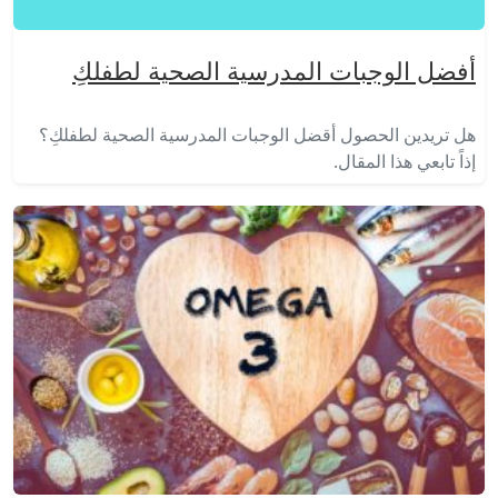
أفضل الوجبات المدرسية الصحية لطفلكِ
هل تريدين الحصول أقضل الوجبات المدرسية الصحية لطفلكِ؟
إذاً تابعي هذا المقال.