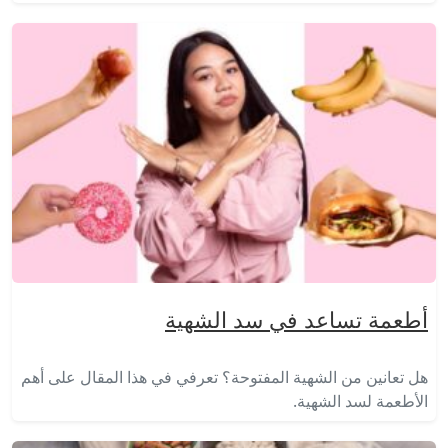
أطعمة تساعد في سد الشهية
هل تعانين من الشهية المفتوحة؟ تعرفي في هذا المقال على أهم
الأطعمة لسد الشهية.