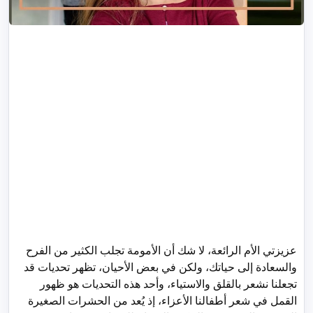
عزيزتي الأم الرائعة، لا شك أن الأمومة تجلب الكثير من الفرح
والسعادة إلى حياتك، ولكن في بعض الأحيان، تظهر تحديات قد
تجعلنا نشعر بالقلق والاستياء، وأحد هذه التحديات هو ظهور
القمل في شعر أطفالنا الأعزاء، إذ يُعد من الحشرات الصغيرة