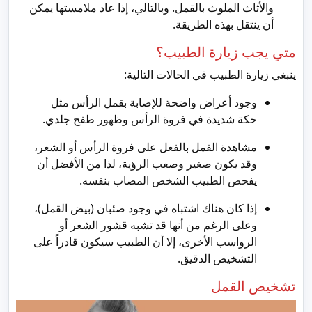
والأثاث الملوث بالقمل. وبالتالي، إذا عاد ملامستها يمكن
أن ينتقل بهذه الطريقة.
متي يجب زيارة الطبيب؟
ينبغي زيارة الطبيب في الحالات التالية:
وجود أعراض واضحة للإصابة بقمل الرأس مثل
حكة شديدة في فروة الرأس وظهور طفح جلدي.
مشاهدة القمل بالفعل على فروة الرأس أو الشعر،
وقد يكون صغير وصعب الرؤية، لذا من الأفضل أن
يفحص الطبيب الشخص المصاب بنفسه.
إذا كان هناك اشتباه في وجود صئبان (بيض القمل)،
وعلى الرغم من أنها قد تشبه قشور الشعر أو
الرواسب الأخرى، إلا أن الطبيب سيكون قادراً على
التشخيص الدقيق.
تشخيص القمل