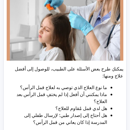
يمكنكِ طرح بعض الأسئلة على الطبيب، للوصول إلى أفضل
علاج ومنها:
ما نوع العلاج الذي توصي به لعلاج قمل الرأس؟
ماذا يمكنني أن أفعل إذا لم يختفِ قمل الرأس بعد
العلاج؟
هل لدي قمل مُقاوم للعلاج؟
هل أحتاج إلى إصدار طبي؛ لإرسال طفلي إلى
المدرسة إذا كان يعاني من قمل الرأس؟