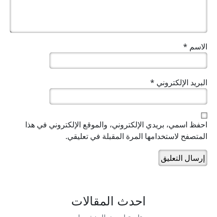
الاسم
*
البريد الإلكتروني
*
احفظ اسمي، بريدي الإلكتروني، والموقع الإلكتروني في هذا
المتصفح لاستخدامها المرة المقبلة في تعليقي.
احدث المقالات