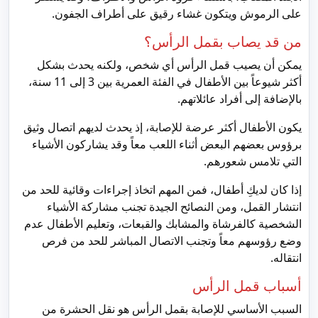
على الرموش ويتكون غشاء رقيق على أطراف الجفون.
من قد يصاب بقمل الرأس؟
يمكن أن يصيب قمل الرأس أي شخص، ولكنه يحدث بشكل
أكثر شيوعاً بين الأطفال في الفئة العمرية بين 3 إلى 11 سنة،
بالإضافة إلى أفراد عائلاتهم.
يكون الأطفال أكثر عرضة للإصابة، إذ يحدث لديهم اتصال وثيق
برؤوس بعضهم البعض أثناء اللعب معاً وقد يشاركون الأشياء
التي تلامس شعورهم.
إذا كان لديكِ أطفال، فمن المهم اتخاذ إجراءات وقائية للحد من
انتشار القمل، ومن النصائح الجيدة تجنب مشاركة الأشياء
الشخصية كالفرشاة والمشابك والقبعات، وتعليم الأطفال عدم
وضع رؤوسهم معاً وتجنب الاتصال المباشر للحد من فرص
انتقاله.
أسباب قمل الرأس
السبب الأساسي للإصابة بقمل الرأس هو نقل الحشرة من