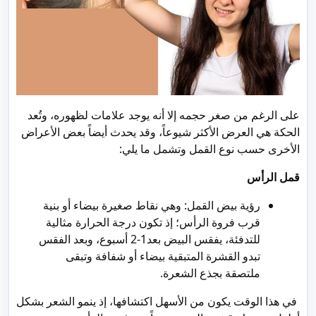
على الرغم من صغر حجمه إلا أنه يوجد علامات لظهوره، وتُعد
الحكة هي العرض الأكثر شيوعاً، وقد يحدث أيضاً بعض الأعراض
الأخرى حسب نوع القمل وتشمل ما يلي:
قمل الرأس
رؤية بيض القمل: وهي نقاط صغيرة بيضاء أو بنية
قرب فروة الرأس؛ إذ تكون درجة الحرارة مثالية
للتدفئة، يفقس البيض بعد1-2 أسبوع، وبعد الفقس
تبدو القشرة المتبقية بيضاء أو شفافة وتبقى
ملتصقة بجذع الشعرة.
في هذا الوقت يكون من الأسهل اكتشافها، إذ ينمو الشعر بشكل