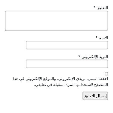
التعليق
*
الاسم
*
البريد الإلكتروني
*
احفظ اسمي، بريدي الإلكتروني، والموقع الإلكتروني في هذا
المتصفح لاستخدامها المرة المقبلة في تعليقي.