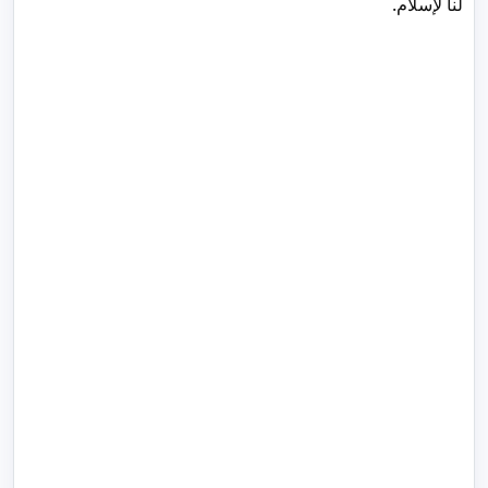
لنا لإسلام.