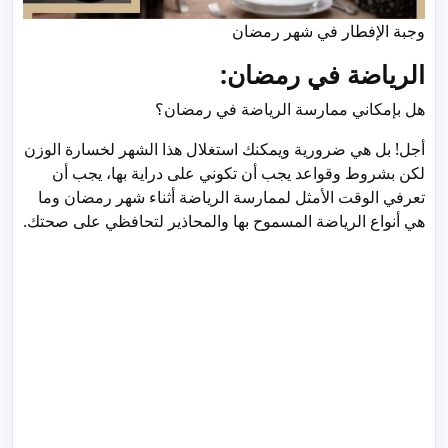
وجبة الإفطار في شهر رمضان
الرياضة في رمضان:
هل بإمكاني ممارسة الرياضة في رمضان؟
أجل! بل هي ضرورية ويمكنك استغلال هذا الشهر لخسارة الوزن
لكن بشروط وقواعد يجب أن تكوني على دراية بها، يجب أن
تعرفي الوقت الأمثل لممارسة الرياضة أثناء شهر رمضان وما
هي أنواع الرياضة المسموح بها والمحاذير لتحافظي على صحتك.