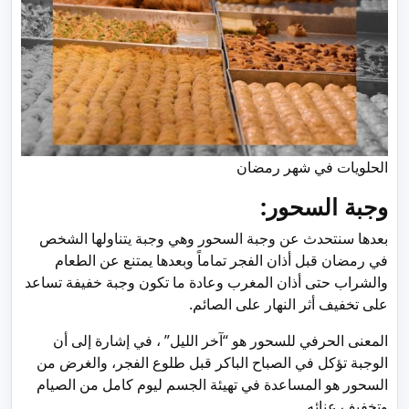
الحلويات في شهر رمضان
وجبة السحور:
بعدها سنتحدث عن وجبة السحور وهي وجبة يتناولها الشخص
في رمضان قبل أذان الفجر تماماً وبعدها يمتنع عن الطعام
والشراب حتى أذان المغرب وعادة ما تكون وجبة خفيفة تساعد
على تخفيف أثر النهار على الصائم.
المعنى الحرفي للسحور هو “آخر الليل” ، في إشارة إلى أن
الوجبة تؤكل في الصباح الباكر قبل طلوع الفجر، والغرض من
السحور هو المساعدة في تهيئة الجسم ليوم كامل من الصيام
وتخفيف عنائه.