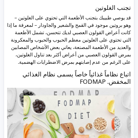
تجنب الغلوتين
قد يوصي طبيبك بتجنب الأطعمة التي تحتوي على الغلوتين –
وهو بروتين موجود في القمح والشعير والجاودار – لمعرفة ما إذا
كانت أعراض القولون العصبي لديك تتحسن، تشمل الأطعمة
التي تحتوي على الغلوتين معظم الحبوب والحبوب والمعكرونة
والعديد من الأطعمة المصنعة، يعاني بعض الأشخاص المصابين
بمرض القولون العصبي من أعراض أكثر بعد تناول الغلوتين،
على الرغم من عدم إصابتهم بمرض الاضطرابات الهضمية.
اتباع نظاماً غذائياً خاصاً يسمى نظام الغذائي
المخفض. FODMAP