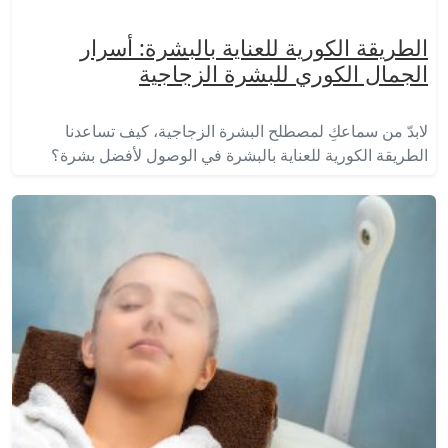
الطريقة الكورية للعناية بالبشرة: أسرار
الجمال الكوري للبشرة الزجاجية
لابدّ من سماعكِ لمصطلح البشرة الزجاجية، كيف تساعدنا
الطريقة الكورية للعناية بالبشرة في الوصول لأفضل بشرة؟