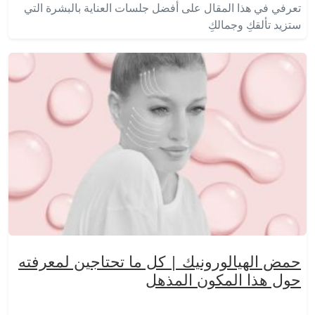
تعرفي في هذا المقال على أفضل جلسات العناية بالبشرة التي
ستزيد تألقكِ وجمالكِ
حمض الهيالورونيك | كل ما تحتاجين لمعرفته
حول هذا المكون المذهل