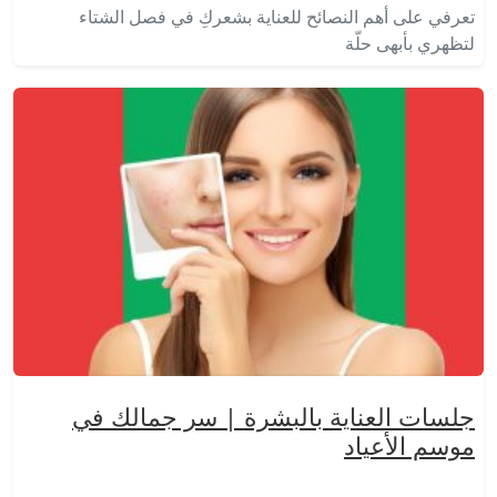
تعرفي على أهم النصائح للعناية بشعركِ في فصل الشتاء
لتظهري بأبهى حلّة
جلسات العناية بالبشرة | سر جمالك في
موسم الأعياد