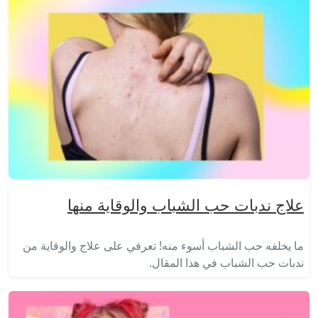
علاج ندبات حب الشباب والوقاية منها
ما يخلفه حب الشباب أسوء منه! تعرفي على علاج والوقاية من
ندبات حب الشباب في هذا المقال.