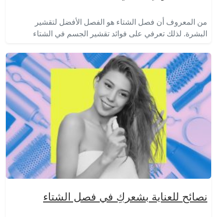
من المعروف أن فصل الشتاء هو الفصل الأفضل لتقشير
البشرة. لذلك تعرفي على فوائد تقشير الجسم في الشتاء
نصائح للعناية بشعركِ في فصل الشتاء