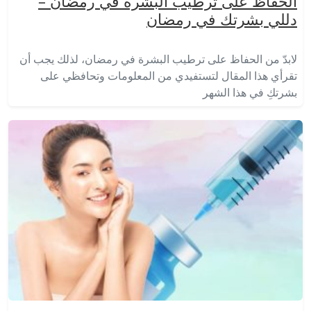
الحفاظ على ترطيب البشرة في رمضان –
دللي بشرتك في رمضان
لابدّ من الحفاظ على ترطيب البشرة في رمضان، لذلك يجب أن
تقرأي هذا المقال لتستفيدي من المعلومات وتحافظي على
بشرتكِ في هذا الشهر