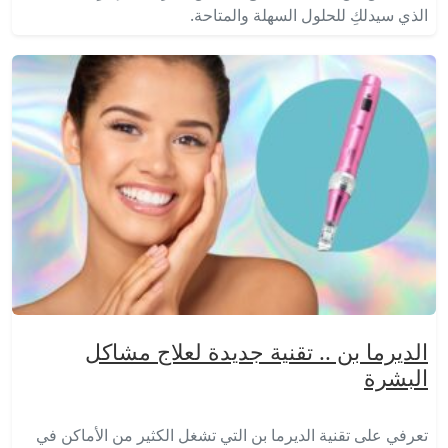
الذي سيدلكِ للحلول السهلة والمتاحة.
الديرما بن .. تقنية جديدة لعلاج مشاكل
البشرة
تعرفي على تقنية الديرما بن التي تشغل الكثير من الأماكن في