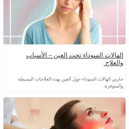
الهالات السوداء تحت العين – الأسباب
والعلاج
حاربي الهالات السوداء حول العين بهذه العلاجات البسيطة
والمتوفرة.