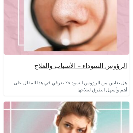
الرؤوس السوداء – الأسباب والعلاج
هل تعانين من الرؤوس السوداء؟ تعرفي في هذا المقال على
أهم وأسهل الطرق لعلاجها