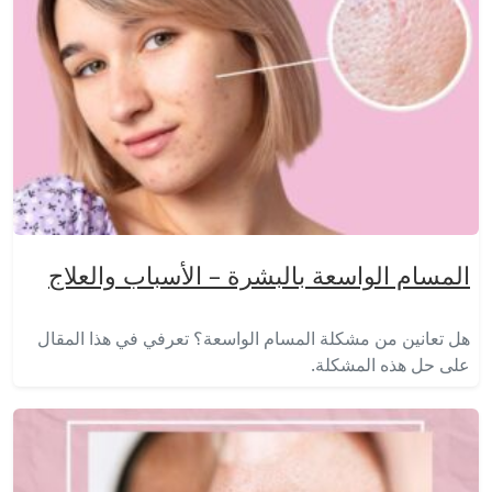
المسام الواسعة بالبشرة – الأسباب والعلاج
هل تعانين من مشكلة المسام الواسعة؟ تعرفي في هذا المقال
على حل هذه المشكلة.