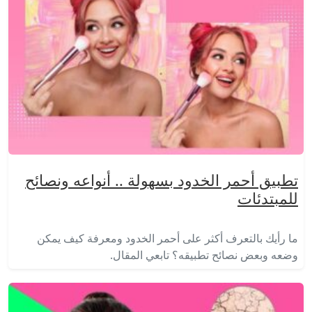
تطبيق أحمر الخدود بسهولة .. أنواعه ونصائح
للمبتدئات
ما رأيك بالتعرف أكثر على أحمر الخدود ومعرفة كيف يمكن
وضعه وبعض نصائح تطبيقه؟ تابعي المقال.