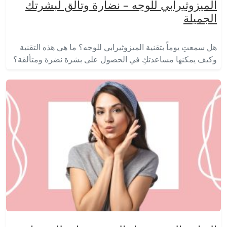
الميزوثيرابي للوجه – نضارة وتألق لبشرتك
الجميلة
هل سمعتِ يوماً بتقنية الميزوثيرابي للوجه؟ ما هي هذه التقنية
وكيف يمكنها مساعدتكِ في الحصول على بشرة نضرة ومتألقة؟