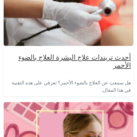
أحدث تريندات علاج البشرة العلاج بالضوء
الأحمر
هل سمعتِ عن العلاج بالضوء الأحمر؟ تعرفي على هذه التقنية
في هذا المقال.