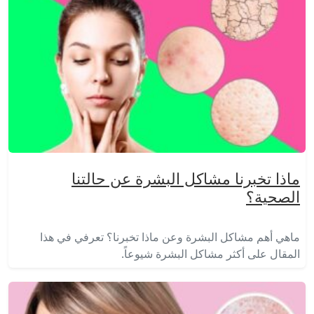
ماذا تخبرنا مشاكل البشرة عن حالتنا
الصحية؟
ماهي أهم مشاكل البشرة وعن ماذا تخبرنا؟ تعرفي في هذا
المقال على أكثر مشاكل البشرة شيوعاً.