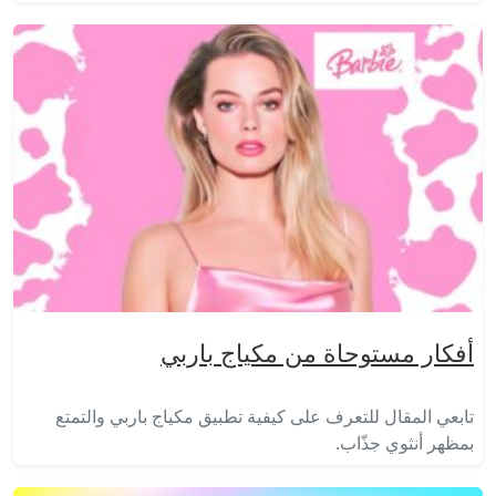
أفكار مستوحاة من مكياج باربي
تابعي المقال للتعرف على كيفية تطبيق مكياج باربي والتمتع
بمظهر أنثوي جذّاب.