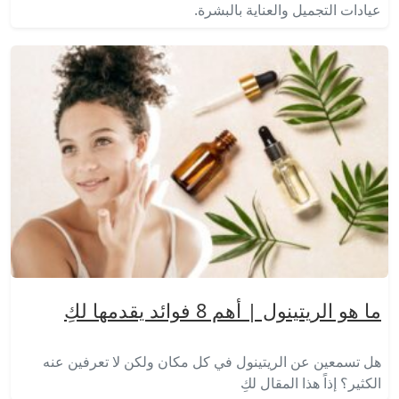
عيادات التجميل والعناية بالبشرة.
ما هو الريتينول | أهم 8 فوائد يقدمها لكِ
هل تسمعين عن الريتينول في كل مكان ولكن لا تعرفين عنه
الكثير؟ إذاً هذا المقال لكِ