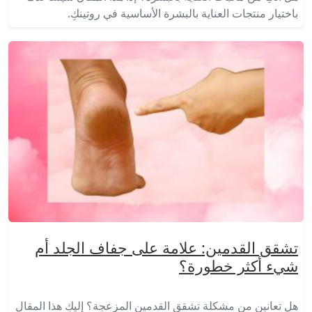
باختيار منتجات العناية بالبشرة الأساسية في روتينكِ.
تشقق القدمين: علامة على جفاف الجلد أم
شيء أكثر خطورة؟
هل تعانين من مشكلة تشقق القدمين المزعجة؟ إليكِ هذا المقال