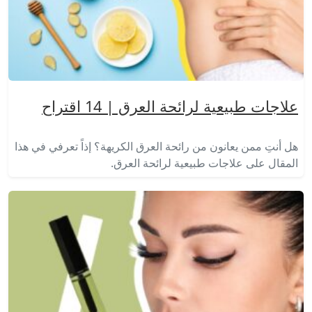
علاجات طبيعية لرائحة العرق | 14 اقتراح
هل أنتِ ممن يعانون من رائحة العرق الكريهة؟ إذاً تعرفي في هذا
المقال على علاجات طبيعية لرائحة العرق.