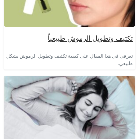
تكثيف وتطويل الرموش طبيعياً
تعرفي في هذا المقال على كيفية تكثيف وتطويل الرموش بشكل
طبيعي.