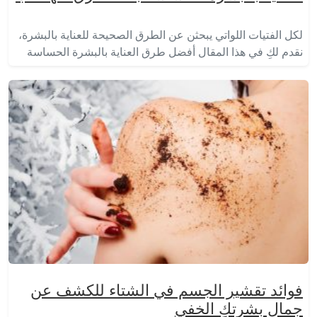
لكل الفتيات اللواتي يبحثن عن الطرق الصحيحة للعناية بالبشرة،
نقدم لكِ في هذا المقال أفضل طرق العناية بالبشرة الحساسة
فوائد تقشير الجسم في الشتاء للكشف عن
جمال بشرتكِ الخفي