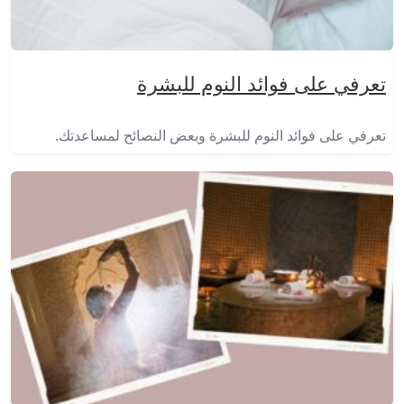
تعرفي على فوائد النوم للبشرة
تعرفي على فوائد النوم للبشرة وبعض النصائح لمساعدتك.