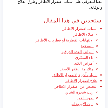
معنا لتتعرفي على اسباب اصفرار الاظافر وطرق العلاج
والوقاية.
ستجدين في هذا المقال
اسباب اصفرار الاظافر
طلاء الاظافر
الالتهابات الفطرية أو فطريات الأظافر
الصدفية
أمراض الغدة الدرقية
داء السكري
أمراض الكبد
متلازمة الظفر الأصفر
اسباب آخرى لاصفرار الاظافر
علاج اصفرار الاظافر
التخلص من اصفرار الاظافر
زيت شجرة الشاي
صودا الخبز
زيت الأوريجانو