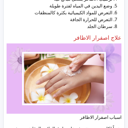
وضع اليدين في المياه لفترة طويلة
التعرض للمواد الكيميائية بكثرة كالمنظفات
التعرض للحرارة الجافة
سرطان الجلد
علاج اصفرار الاظافر
اسباب اصفرار الاظافر