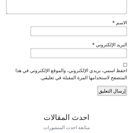
الاسم
*
البريد الإلكتروني
*
احفظ اسمي، بريدي الإلكتروني، والموقع الإلكتروني في هذا
المتصفح لاستخدامها المرة المقبلة في تعليقي.
احدث المقالات
متابعة احدث المنشورات