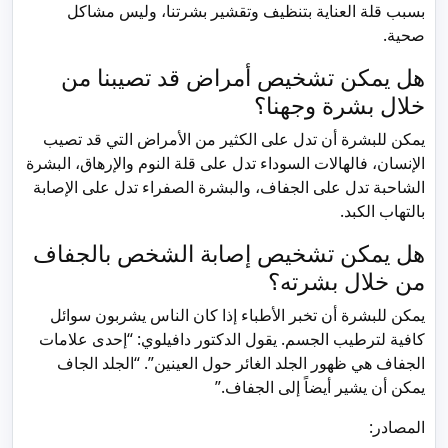
بسبب قلة العناية بتنظيف وتقشير بشرتنا، وليس مشاكل
صحية.
هل يمكن تشخيص أمراض قد تصيبنا من
خلال بشرة وجهنا؟
يمكن للبشرة أن تدل على الكثير من الأمراض التي قد تصيب
الإنسان، فالهالات السوداء تدل على قلة النوم والإرهاق، البشرة
الشاحبة تدل على الجفاف، والبشرة الصفراء تدل على الإصابة
بالتهاب الكبد.
هل يمكن تشخيص إصابة الشخص بالجفاف
من خلال بشرته؟
يمكن للبشرة أن تخبر الأطباء إذا كان الناس يشربون سوائل
كافية لترطيب الجسم. يقول الدكتور دافيلوي: “إحدى علامات
الجفاف هي ظهور الجلد الغائر حول العينين”. “الجلد الجاف
يمكن أن يشير أيضاً إلى الجفاف.”
المصادر: