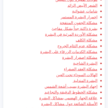
الشعر الأبيض الزائد
شامات عشوائية
احمرار البشرة المستمر
مشكلة الجفون المنتفخة
بشرة داكنة جداً بشكل مفاجئ
مشكلة الأوردة المرئية في البشرة
مشكلة الكلف
مشكلة عدم التئام الجروح
مشكلة الكدمات الزرقاء على البشرة
مشكلة اصفرار البشرة
البشرة الشاحبة
مشكلة العقد الصفراء
الهالات السوداء تحت العين
البشرة المتدلية
إجهاد البشرة بسبب أشعة الشمس
مشكلة الخطوط الدقيقة والتجاعيد
علاقة الجهاز الهضمي بمشاكل البشرة
الأسئلة الشائعة حول مشاكل البشرة