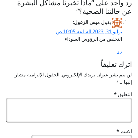
رد واحد على “ماذا تخبرنا مشاكل البشرة
عن حالتنا الصحية؟”
يقول
ميس الزغول
:
يوليو 31, 2023 الساعة 10:05 ص
التخلص من الرؤوس السوداء
رد
اترك تعليقاً
لن يتم نشر عنوان بريدك الإلكتروني.
الحقول الإلزامية مشار
إليها بـ
*
التعليق
*
الاسم
*