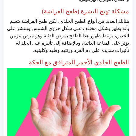
مشكلة تهيج البشرة (طفح الفراشة)
هنالك العديد من أنواع الطفح الجلدي، لكن طفح الفراشة يتسم
بأنه يظهر بشكل مختلف على شكل حروق الشمس وينتشر على
الخدين، يرتبط ظهور هذا الطفح بمرض الذئبة وهو مرض مزمن
يؤثر على المناعة الذاتية، وبالإضافة إلى تأثيره على الجلد له
تأثيرات شديدة على دم الفرد ورئتيه وقلبه وكليتيه.
الطفح الجلدي الأحمر المترافق مع الحكة