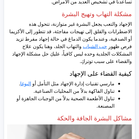
تساعدنا في تشخيص العديد من الأمراض.
مشكلة التهاب وتهيج البشرة
الإجهاد والتعب يجعل البشرة غير متوازنة، تتحول هذه
الاضطرابات والقلق إلى تهيجات مفاجئة، قد تتطور إلى الأكزيما
أو الصدفية، وعندما يكون الدماغ في حالة إجهاد مفرط تزيد
فرص ظهور
حب الشباب
والتهاب الجلد، وهنا يكون علاج
المشكلات الجلدية وحده ليس كافياً، عليكِ حل مشكلة الإجهاد
والقضاء على سبب توتركِ.
كيفية القضاء على الإجهاد
مارسي تقنيات إدارة الإجهاد مثل التأمل أو
اليوغا
.
تناول الفاكهة بدلاً من المحليات الصناعية.
تناول الأطعمة الصحية بدلاً من الوجبات الجاهزة أو
المصنعة.
مشاكل البشرة الجافة والحكة