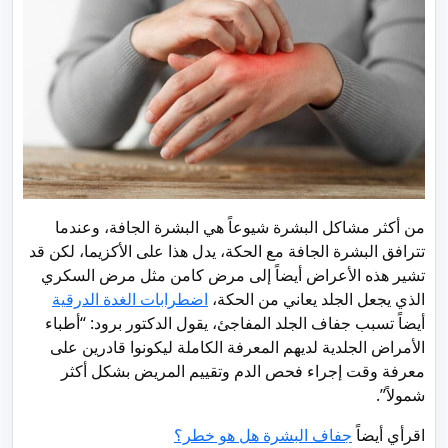
من أكثر مشاكل البشرة شيوعاً هي البشرة الجافة، وعندما
تترافق البشرة الجافة مع الحكة، يدل هذا على الأكزيما، لكن قد
تشير هذه الأعراض أيضاً إلى مرض كامن مثل مرض السكري
الذي يجعل الجلد يعاني من الحكة،
اضطرابات الغدة الدرقية
أيضاً تسبب جفاف الجلد المفاجئ، يقول الدكتور برود: “أطباء
الأمراض الجلدية لديهم المعرفة الكاملة ليكونوا قادرين على
معرفة وقت إجراء فحص الدم وتقييم المريض بشكل أكثر
شمولاً”.
اقرأي أيضاً
جفاف البشرة هل هو خطر؟