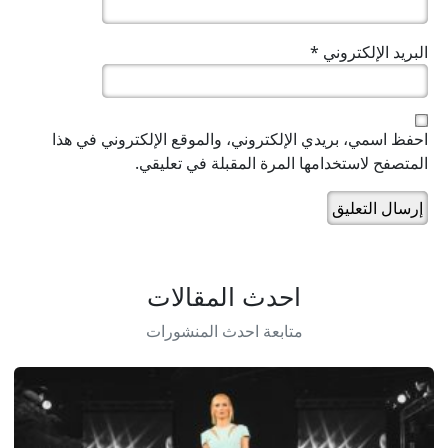
البريد الإلكتروني
*
احفظ اسمي، بريدي الإلكتروني، والموقع الإلكتروني في هذا
المتصفح لاستخدامها المرة المقبلة في تعليقي.
احدث المقالات
متابعة احدث المنشورات