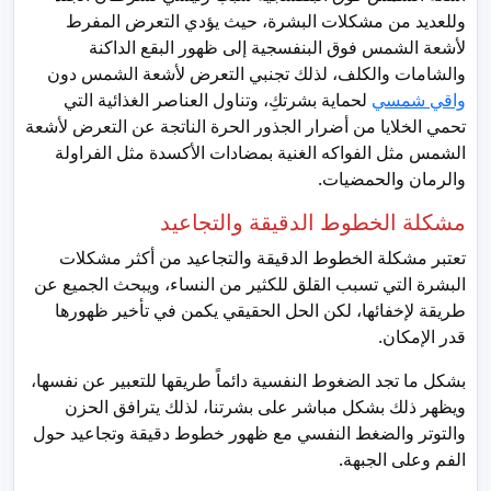
وللعديد من مشكلات البشرة، حيث يؤدي التعرض المفرط
لأشعة الشمس فوق البنفسجية إلى ظهور البقع الداكنة
والشامات والكلف، لذلك تجنبي التعرض لأشعة الشمس دون
واقي شمسي
لحماية بشرتكِ، وتناول العناصر الغذائية التي
تحمي الخلايا من أضرار الجذور الحرة الناتجة عن التعرض لأشعة
الشمس مثل الفواكه الغنية بمضادات الأكسدة مثل الفراولة
والرمان والحمضيات.
مشكلة الخطوط الدقيقة والتجاعيد
تعتبر مشكلة الخطوط الدقيقة والتجاعيد من أكثر مشكلات
البشرة التي تسبب القلق للكثير من النساء، ويبحث الجميع عن
طريقة لإخفائها، لكن الحل الحقيقي يكمن في تأخير ظهورها
قدر الإمكان.
بشكل ما تجد الضغوط النفسية دائماً طريقها للتعبير عن نفسها،
ويظهر ذلك بشكل مباشر على بشرتنا، لذلك يترافق الحزن
والتوتر والضغط النفسي مع ظهور خطوط دقيقة وتجاعيد حول
الفم وعلى الجبهة.