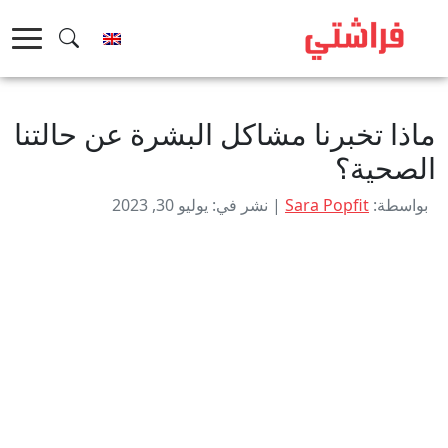
خطى
لى
لمحتوى
ماذا تخبرنا مشاكل البشرة عن حالتنا
الصحية؟
بواسطة:
Sara Popfit
| نشر في: يوليو 30, 2023