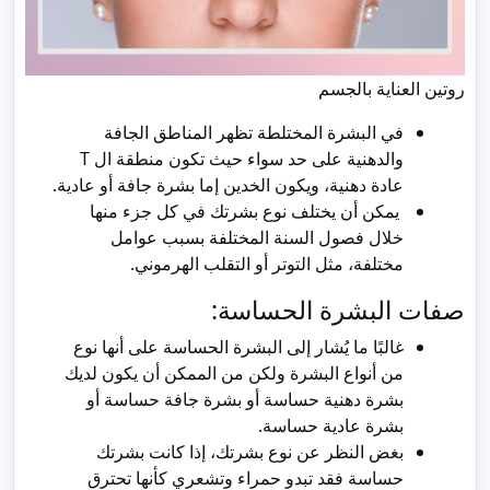
روتين العناية بالجسم
في البشرة المختلطة تظهر المناطق الجافة
والدهنية على حد سواء حيث تكون منطقة ال T
عادة دهنية، ويكون الخدين إما بشرة جافة أو عادية.
يمكن أن يختلف نوع بشرتك في كل جزء منها
خلال فصول السنة المختلفة بسبب عوامل
مختلفة، مثل التوتر أو التقلب الهرموني.
صفات البشرة الحساسة:
غالبًا ما يُشار إلى البشرة الحساسة على أنها نوع
من أنواع البشرة ولكن من الممكن أن يكون لديك
بشرة دهنية حساسة أو بشرة جافة حساسة أو
بشرة عادية حساسة.
بغض النظر عن نوع بشرتك، إذا كانت بشرتك
حساسة فقد تبدو حمراء وتشعري كأنها تحترق