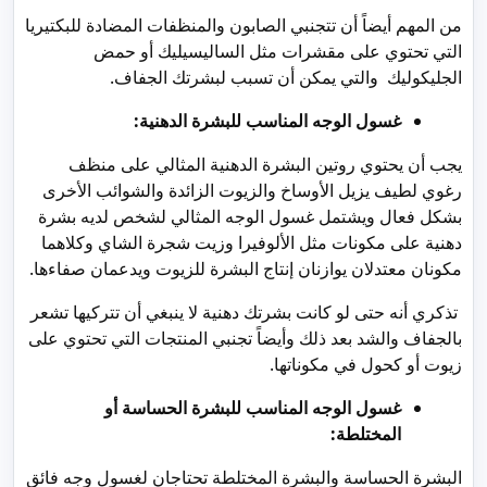
من المهم أيضاً أن تتجنبي الصابون والمنظفات المضادة للبكتيريا
التي تحتوي على مقشرات مثل الساليسيليك أو حمض
الجليكوليك والتي يمكن أن تسبب لبشرتك الجفاف.
غسول الوجه المناسب للبشرة الدهنية:
يجب أن يحتوي روتين البشرة الدهنية المثالي على منظف
رغوي لطيف يزيل الأوساخ والزيوت الزائدة والشوائب الأخرى
بشكل فعال ويشتمل غسول الوجه المثالي لشخص لديه بشرة
دهنية على مكونات مثل الألوفيرا وزيت شجرة الشاي وكلاهما
مكونان معتدلان يوازنان إنتاج البشرة للزيوت ويدعمان صفاءها.
تذكري أنه حتى لو كانت بشرتك دهنية لا ينبغي أن تتركيها تشعر
بالجفاف والشد بعد ذلك وأيضاً تجنبي المنتجات التي تحتوي على
زيوت أو كحول في مكوناتها.
غسول الوجه المناسب للبشرة الحساسة أو
المختلطة:
البشرة الحساسة والبشرة المختلطة تحتاجان لغسول وجه فائق