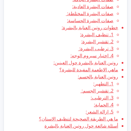
صفات البشرة العادية:
صفات البشرة المختلطة:
صفات البشرة الحساسة:
خطوات روتين العناية بالبشرة:
1. تنظيف البشرة:
2. تقشير البشرة:
3. ترطيب البشرة:
4. اختيار سيروم الوجه:
روتين العناية بالبشرة حول العينين:
ماهي الاطعمة المفيدة للبشرة؟
روتين العناية بالجسم:
1. التطهير:
2. تقشير الجسم:
3. الترطيب:
4. الحماية:
5. إزالة الشعر:
ما هي الطريقة الصحيحة لتنظيف الاسنان؟
أسئلة شائعة حول روتين العناية بالبشرة