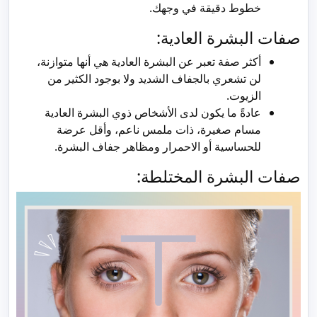
خطوط دقيقة في وجهك.
صفات البشرة العادية:
أكثر صفة تعبر عن البشرة العادية هي أنها متوازنة،
لن تشعري بالجفاف الشديد ولا بوجود الكثير من
الزيوت.
عادةً ما يكون لدى الأشخاص ذوي البشرة العادية
مسام صغيرة، ذات ملمس ناعم، وأقل عرضة
للحساسية أو الاحمرار ومظاهر جفاف البشرة.
صفات البشرة المختلطة: