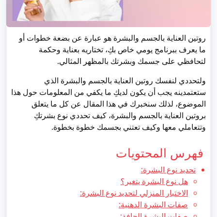
روتين العناية بالجسم والبشرة هو عبارة عن بضعة خطوات أو
ما يعرف ببرنامج يومي خاص بكِ، تختاريه بعناية وحكمة
لتحافظي على جسمك وبشرتك بالمظهر المثالي.
ولتحددي لنفسك روتين العناية بالجسم والبشرة الذي
ستعتمدينه يجب أن يكون لديكِ ما يكفي من المعلومات حول هذا
الموضوع، لذلك سنخبرك في هذا المقال عن كل ما يتعلق
بروتين العناية بالجسم والبشرة، كيف تحددي نوع بشرتكِ
وتتعاملي معها وكيف تعتني بجسمك خطوة بخطوة.
فهرس المحتويات
تحديد نوع البشرة:
هل نوع البشرة يتغير؟
الاختبار المنزلي لتحديد نوع البشرة:
صفات البشرة الدهنية:
صفات البشرة الجافة: