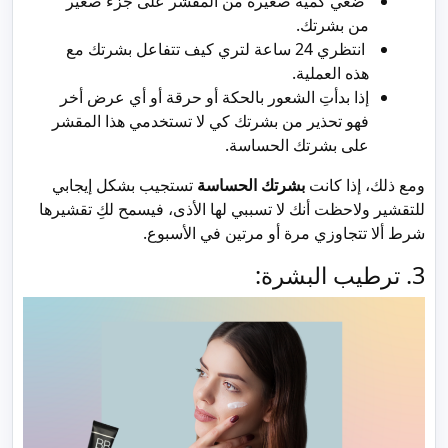
ضعي كمية صغيرة من المقشر على جزء صغير
من بشرتك.
انتظري 24 ساعة لتري كيف تتفاعل بشرتك مع
هذه العملية.
إذا بدأتِ الشعور بالحكة أو حرقة أو أي عرض أخر
فهو تحذير من بشرتك كي لا تستخدمي هذا المقشر
على بشرتك الحساسة.
ومع ذلك، إذا كانت
بشرتك الحساسة
تستجيب بشكل إيجابي
للتقشير ولاحظت أنك لا تسببي لها الأذى، فيسمح لكِ تقشيرها
شرط ألا تتجاوزي مرة أو مرتين في الأسبوع.
3. ترطيب البشرة: