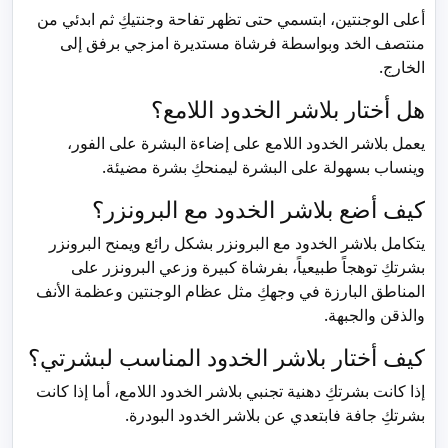
أعلى الوجنتين، ابتسمي حتى تظهر تفاحة وجنتيكِ ثم ابدئي من
منتصف الخد وبواسطة فرشاة مستديرة امزجي برفق إلى
الخارج.
هل أختار بلاشر الخدود اللامع؟
يعمل بلاشر الخدود اللامع على إضاءة البشرة على الفور،
وينساب بسهولة على البشرة ليمنحكِ بشرة مضيئة.
كيف أضع بلاشر الخدود مع البرونزر؟
يتكامل بلاشر الخدود مع البرونزر بشكل رائع ويمنح البرونزر
بشرتكِ توهجاً طبيعياً، بفرشاة كبيرة وزعي البرونزر على
المناطق البارزة في وجهكِ مثل عظام الوجنتين وعظمة الأنف
والذقن والجبهة.
كيف أختار بلاشر الخدود المناسب لبشرتي؟
إذا كانت بشرتكِ دهنية تجنبي بلاشر الخدود اللامع، أما إذا كانت
بشرتكِ جافة فابتعدي عن بلاشر الخدود البودرة.