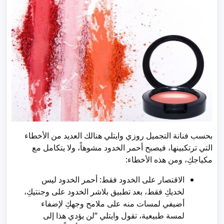
بحسب فنانة التجميل روزي وايتلي هنالك العديد من الأخطاء
التي ترتكبينها، فيصبح أحمر الخدود مشوهاً، ولا يتكامل مع
مكياجكِ، ومن هذه الأخطاء:
الاقتصار على الخدود فقط: أحمر الخدود ليس
لخديكِ فقط، بعد تطبيق بلاشر الخدود على وجنتيكِ،
أضيفي لمسات منه على ملامح وجهكِ لإضفاء
لمسة طبيعية، تقول وايتلي “لن يؤدي هذا إلى