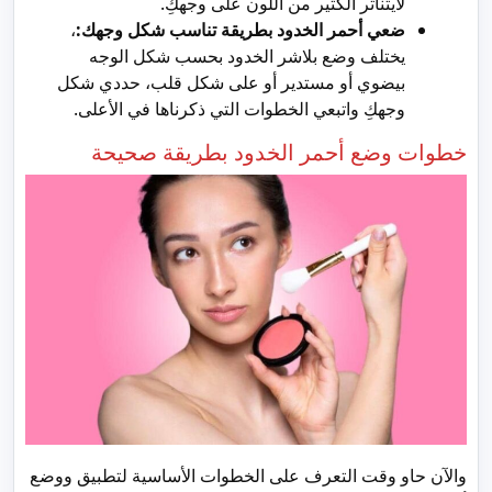
لايتناثر الكثير من اللون على وجهكِ.
ضعي أحمر الخدود بطريقة تناسب شكل وجهك:
،
يختلف وضع بلاشر الخدود بحسب شكل الوجه
بيضوي أو مستدير أو على شكل قلب، حددي شكل
وجهكِ واتبعي الخطوات التي ذكرناها في الأعلى.
خطوات وضع أحمر الخدود بطريقة صحيحة
والآن حاو وقت التعرف على الخطوات الأساسية لتطبيق ووضع