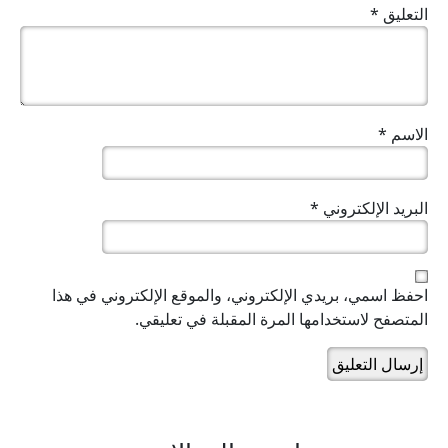
التعليق
*
الاسم
*
البريد الإلكتروني
*
احفظ اسمي، بريدي الإلكتروني، والموقع الإلكتروني في هذا
المتصفح لاستخدامها المرة المقبلة في تعليقي.