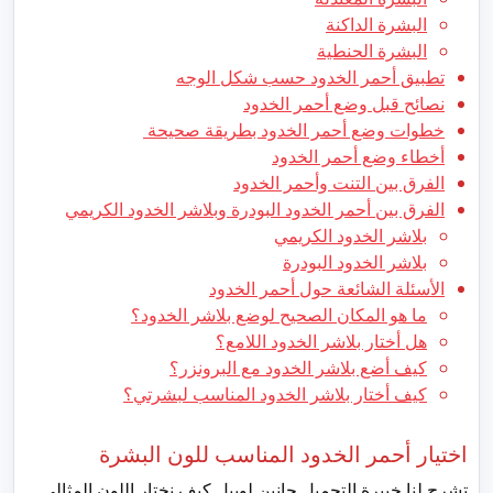
البشرة الداكنة
البشرة الحنطية
تطبيق أحمر الخدود حسب شكل الوجه
نصائح قبل وضع أحمر الخدود
خطوات وضع أحمر الخدود بطريقة صحيحة
أخطاء وضع أحمر الخدود
الفرق بين التنت وأحمر الخدود
الفرق بين أحمر الخدود البودرة وبلاشر الخدود الكريمي
بلاشر الخدود الكريمي
بلاشر الخدود البودرة
الأسئلة الشائعة حول أحمر الخدود
ما هو المكان الصحيح لوضع بلاشر الخدود؟
هل أختار بلاشر الخدود اللامع؟
كيف أضع بلاشر الخدود مع البرونزر؟
كيف أختار بلاشر الخدود المناسب لبشرتي؟
اختيار أحمر الخدود المناسب للون البشرة
تشرح لنا خبيرة التجميل جانين لوبيل كيف نختار اللون المثالي