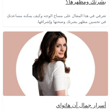
بشرتك ومظهرها؟
تعرفي في هذا المقال على مساج الوجه وكيف يمكنه مساعدتكِ
في تحسين مظهر بشرتك وصحتها وإشراقها.
أسرار جمال آن هاثواي