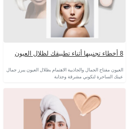
8 أخطاء تجنبيها أثناء تطبيقك لظلال العيون
العيون مفتاح الجمال والجاذبية الاهتمام بظلال العيون يبرز جمال
عينك الساحرة لتكوني مشرقة وجذابة