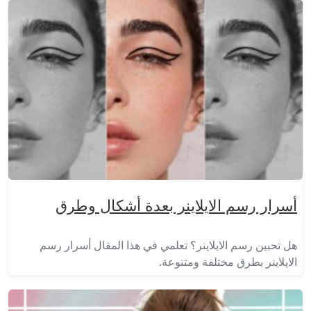
أسرار رسم الايلاينر بعدة أشكال وطرق
هل تحبين رسم الايلاينر؟ تعلمي في هذا المقال أسرار رسم
الايلاينر بطرق مختلفة ومتنوعة.