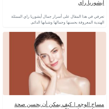
أيشوريا راي
تعرفي في هذا المقال على أسرار جمال أيشوريا راي الممثلة
الهندية المعروفة بحسنها وجمالها وشبابها الدائم.
مساج الوجه | كيف يمكن أن يحسن صحة