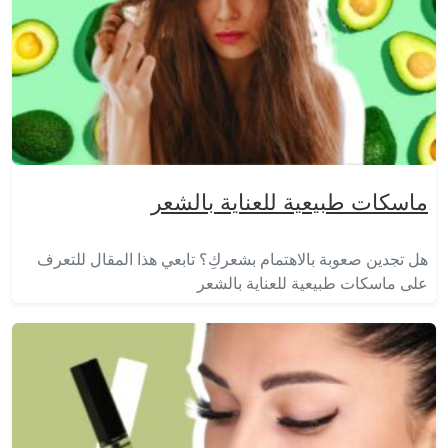
ماسكات طبيعية للعناية بالشعر
هل تجدين صعوبة بالاهتمام بشعركِ؟ تابعي هذا المقال للتعرف
على ماسكات طبيعية للعناية بالشعر