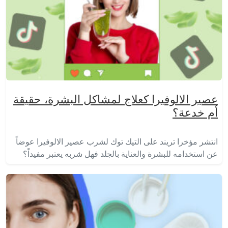
عصير الالوفيرا كعلاج لمشاكل البشرة، حقيقة
أم خدعة؟
انتشر مؤخرا تريند على التيك توك لشرب عصير الالوفيرا عوضاً
عن استخدامه للبشرة والعناية بالجلد فهل شربه يعتبر مفيداً؟