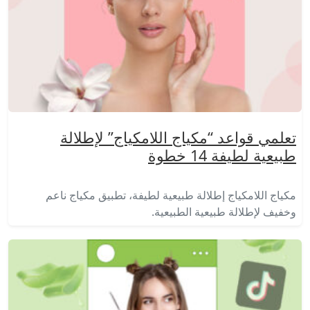
تعلمي قواعد “مكياج اللامكياج” لإطلالة
طبيعية لطيفة 14 خطوة
مكياج اللامكياج إطلالة طبيعية لطيفة، تطبيق مكياج ناعم
وخفيف لإطلالة طبيعية الطبيعية.