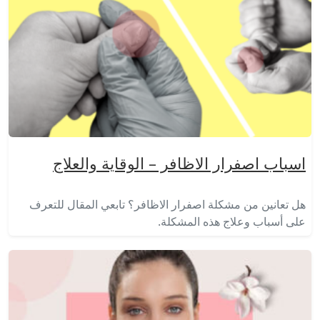
اسباب اصفرار الاظافر – الوقاية والعلاج
هل تعانين من مشكلة اصفرار الاظافر؟ تابعي المقال للتعرف
على أسباب وعلاج هذه المشكلة.