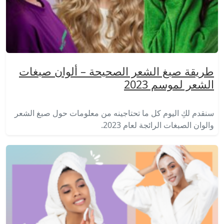
طريقة صبغ الشعر الصحيحة – ألوان صبغات
الشعر لموسم 2023
سنقدم لكِ اليوم كل ما تحتاجينه من معلومات حول صبغ الشعر
والوان الصبغات الرائجة لعام 2023.