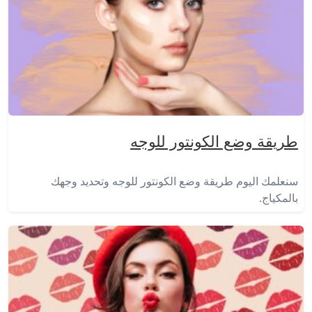
طريقة وضع الكونتور للوجه
سنعلمك اليوم طريقة وضع الكونتور للوجه وتحديد وجهك
بالمكياج.