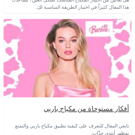
هذا المقال كثيراً في اختيار الطريقة المناسبة لكِ.
أفكار مستوحاة من مكياج باربي
تابعي المقال للتعرف على كيفية تطبيق مكياج باربي والتمتع
بمظهر أنثوي جذّاب.