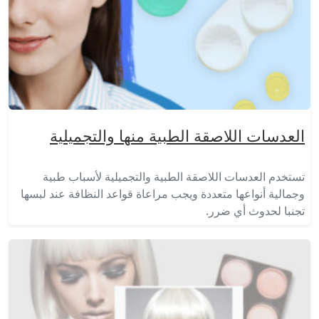
العدسات اللاصقة الطبية منها والتجميلية
تستخدم العدسات اللاصقة الطبية والتجميلية لأسباب طبية
وجمالية أنواعها متعددة ويجب مراعاة قواعد النظافة عند لبسها
تجنبا لحدوث أي ضرر.