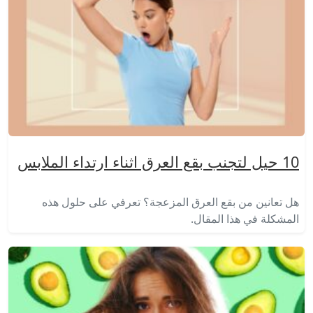
10 حيل لتجنب بقع العرق اثناء ارتداء الملابس
هل تعانين من بقع العرق المزعجة؟ تعرفي على حلول هذه
المشكلة في هذا المقال.