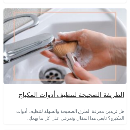
الطريقة الصحيحة لتنظيف أدوات المكياج
هل تريدين معرفة الطرق الصحيحة والسهلة لتنظيف أدوات
المكياج؟ تابعي هذا المقال وتعرفي على كل ما يهمكِ.