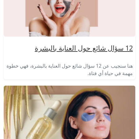
12 سؤال شائع حول العناية بالبشرة
هنا سنجيب عن 12 سؤال شائع حول العناية بالبشرة، فهي خطوة
مهمة في حياة أي فتاة.