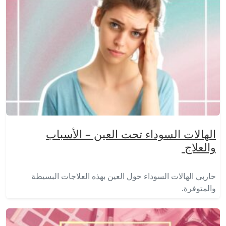
الهالات السوداء تحت العين – الأسباب
والعلاج
حاربي الهالات السوداء حول العين بهذه العلاجات البسيطة
والمتوفرة.