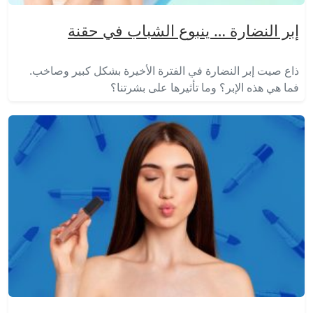
إبر النضارة … ينبوع الشباب في حقنة
ذاع صيت إبر النضارة في الفترة الأخيرة بشكل كبير وصاخب.
فما هي هذه الإبر؟ وما تأثيرها على بشرتنا؟