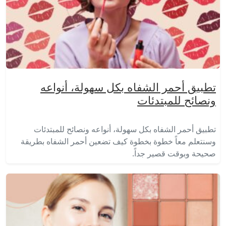
تطبيق أحمر الشفاه بكل سهولة، أنواعه
ونصائح للمبتدئات
تطبيق أحمر الشفاه بكل سهولة، أنواعه ونصائح للمبتدئات
وسنتعلم معاً خطوة بخطوة كيف تضعين أحمر الشفاه بطريقة
صحيحة وبوقت قصير جداً.