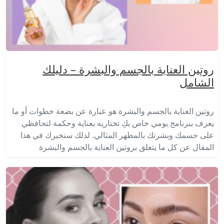
روتين العناية بالجسم والبشرة – دليلك
الشامل
روتين العناية بالجسم والبشرة هو عبارة عن بضعة خطوات أو ما
يعرف ببرنامج يومي خاص بكِ تختاريه بعناية وحكمة لتحافظي
على جسمك وبشرتك بالمظهر المثالي. لذلك سنخبرك في هذا
المقال عن كل ما يتعلق بروتين العناية بالجسم والبشرة