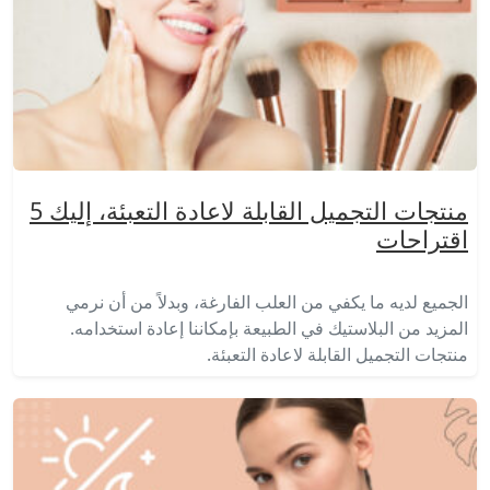
منتجات التجميل القابلة لاعادة التعبئة، إليك 5
اقتراحات
الجميع لديه ما يكفي من العلب الفارغة، وبدلاً من أن نرمي
المزيد من البلاستيك في الطبيعة بإمكاننا إعادة استخدامه.
منتجات التجميل القابلة لاعادة التعبئة.