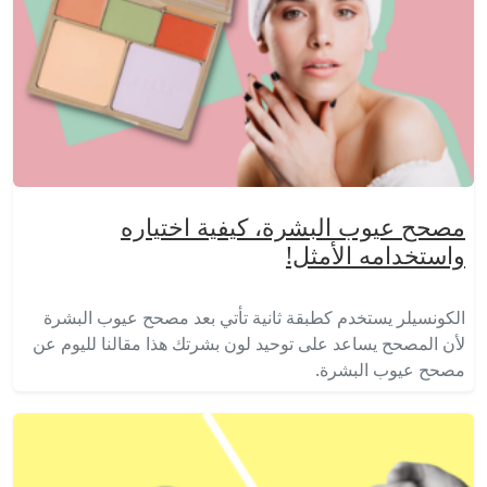
مصحح عيوب البشرة، كيفية اختياره
واستخدامه الأمثل!
الكونسيلر يستخدم كطبقة ثانية تأتي بعد مصحح عيوب البشرة
لأن المصحح يساعد على توحيد لون بشرتك هذا مقالنا لليوم عن
مصحح عيوب البشرة.