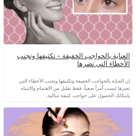
العناية بالحواجب الخفيفة – تكثيفها وتجنب
الأخطاء التي تضرها
إن العناية بالحواجب الخفيفة وتكثيفها وتجنب الأخطاء التي
تضرها ليست أمراً صعباً، فقط بقليل من الاهتمام والانتباه
بإمكانك الحصول على حواجب كثيفة مثالية.