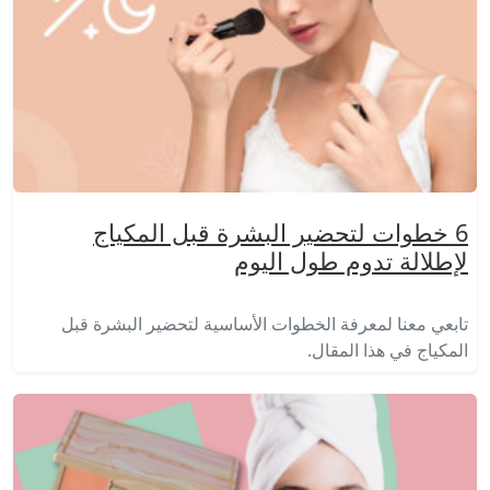
6 خطوات لتحضير البشرة قبل المكياج
لإطلالة تدوم طول اليوم
تابعي معنا لمعرفة الخطوات الأساسية لتحضير البشرة قبل
المكياج في هذا المقال.