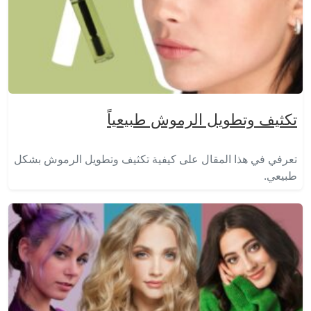
تكثيف وتطويل الرموش طبيعياً
تعرفي في هذا المقال على كيفية تكثيف وتطويل الرموش بشكل
طبيعي.