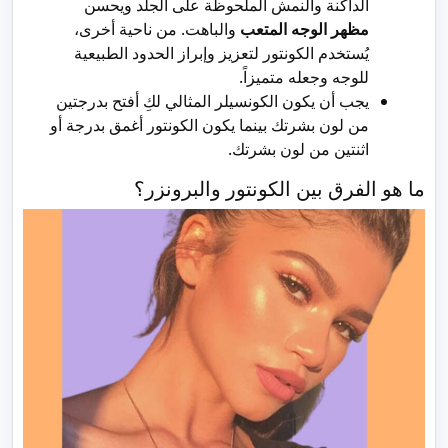
الداكنة والنمش الملحوظة على الجلد ويحسن
مظهر الوجه المتعب
والباهت. من ناحية أخرى،
يُستخدم الكونتور لتعزيز وإبراز الحدود الطبيعية
للوجه وجعله متميزاً.
يجب أن يكون الكونسيلر المثالي لكِ أفتح بدرجتين
من لون بشرتك بينما يكون الكونتور أغمق بدرجة أو
اثنتين من لون بشرتك.
ما هو الفرق بين الكونتور والبرونزر؟