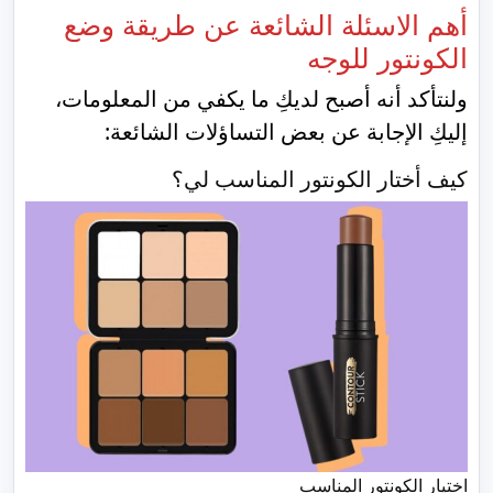
أهم الاسئلة الشائعة عن طريقة وضع
الكونتور للوجه
ولنتأكد أنه أصبح لديكِ ما يكفي من المعلومات،
إليكِ الإجابة عن بعض التساؤلات الشائعة:
كيف أختار الكونتور المناسب لي؟
اختيار الكونتور المناسب