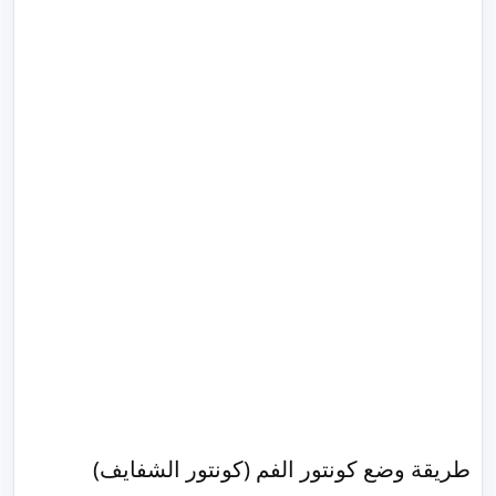
طريقة وضع كونتور الفم (كونتور الشفايف)