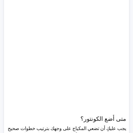
متى أضع الكونتور؟
يجب عليكِ أن تضعي المكياج على وجهك بترتيب خطوات صحيح