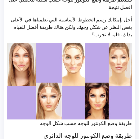
أفضل نتيجة.
أجل بإمكانك رسم الخطوط الأساسية التي تعلمناها في الأعلى
بغض النظر عن
شكل وجهك
ولكن هناك طريقة أفضل للقيام
بذلك، فلما لا نجرب؟
طريقة وضع الكونتور للوجه حسب شكل الوجه
طريقة وضع الكونتور للوجه الدائري