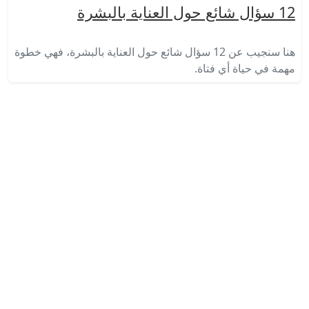
12 سؤال شائع حول العناية بالبشرة
هنا سنجيب عن 12 سؤال شائع حول العناية بالبشرة، فهي خطوة
مهمة في حياة أي فتاة.