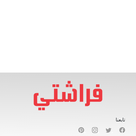
تابعنا