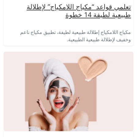
تعلمي قواعد “مكياج اللامكياج” لإطلالة
طبيعية لطيفة 14 خطوة
مكياج اللامكياج إطلالة طبيعية لطيفة، تطبيق مكياج ناعم
وخفيف لإطلالة طبيعية الطبيعية.