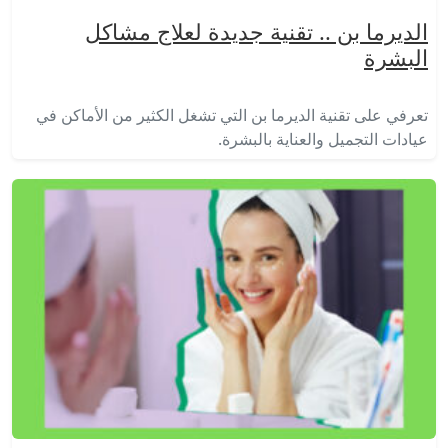
الديرما بن .. تقنية جديدة لعلاج مشاكل
البشرة
تعرفي على تقنية الديرما بن التي تشغل الكثير من الأماكن في
عيادات التجميل والعناية بالبشرة.