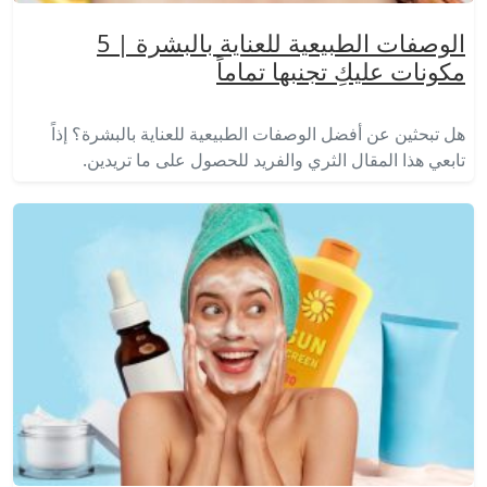
الوصفات الطبيعية للعناية بالبشرة | 5
مكونات عليكِ تجنبها تماماً
هل تبحثين عن أفضل الوصفات الطبيعية للعناية بالبشرة؟ إذاً
تابعي هذا المقال الثري والفريد للحصول على ما تريدين.