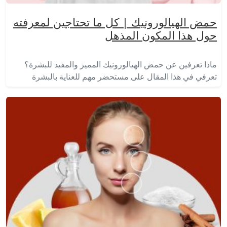
حمض الهيالورونيك | كل ما تحتاجين لمعرفته
حول هذا المكون المذهل
ماذا تعرفين عن حمض الهيالورونيك المميز والمفيد للبشرة؟
تعرفي في هذا المقال على مستحضر مهم للعناية بالبشرة