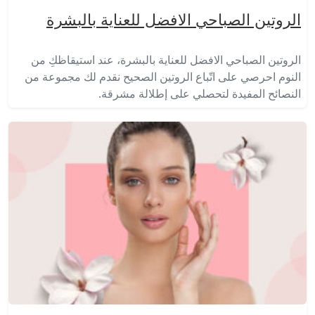
الروتين الصباحي الافضل للعناية بالبشرة
الروتين الصباحي الافضل للعناية بالبشرة، عند استيقاظكِ من
النوم احرصي على اتّباع الروتين الصحيح نقدم لك مجموعة من
النصائح المفيدة لتحصلي على إطلالة مشرقة.