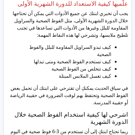
علّميها كيفية الاستعداد للدورة الشهرية الأولى
يجب أن تخبري ابنتك عن جميع الأدوات التي يمكن أن تحتاجها
خلال الدورة الشهرية الأولى، مثل الفوط الصحية والسراويل
المقاومة للبلل وغيرها من الأدوات التي تساعدها في تجنب
تلطيخ ملابسها، وتشرحي لها هذه النقاط المهمة:
كيف تبدو السراويل المقاومة للبلل والفوط
الصحية
كيف تستخدم الفوط الصحية ومتى تبدلها
كيف تتخلص من الفوط الصحية
كيف تغسل الملابس المبتلة
في سياق الحديث يمكنكِ أن تقترحي على ابنتك أن تحمل بعض
الفوط الصحية وتحتفظ بهم لوقت الضرورة في حقيبة الرياضة
أو حقيبة المدرسة.
اشرحي لها كيفية استخدام الفوط الصحية خلال
الدورة الشهرية
ربما تحتاج ابنتكِ إلى أن تستخدم من 3-6 فوط صحية في اليوم