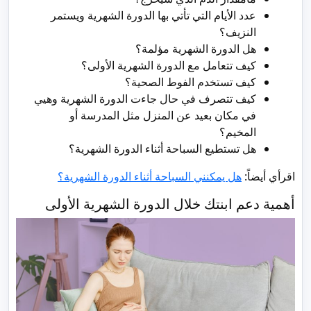
عدد الأيام التي تأتي بها الدورة الشهرية ويستمر
النزيف؟
هل الدورة الشهرية مؤلمة؟
كيف تتعامل مع الدورة الشهرية الأولى؟
كيف تستخدم الفوط الصحية؟
كيف تتصرف في حال جاءت الدورة الشهرية وهيي
في مكان بعيد عن المنزل مثل المدرسة أو
المخيم؟
هل تستطيع السباحة أثناء الدورة الشهرية؟
اقرأي أيضاً:
هل يمكنني السباحة أثناء الدورة الشهرية؟
أهمية دعم ابنتك خلال الدورة الشهرية الأولى