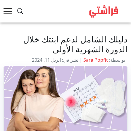
خطى
لى
لمحتوى
دليلك الشامل لدعم ابنتك خلال
الدورة الشهرية الأولى
بواسطة:
Sara Popfit
| نشر في: أبريل 11, 2024