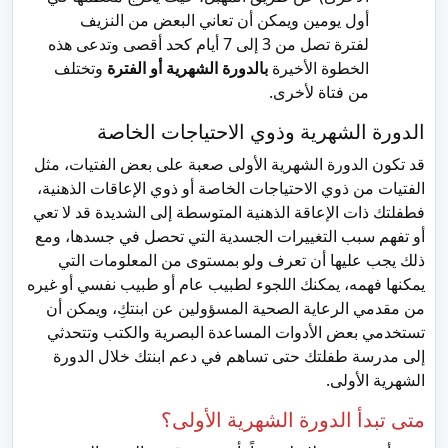
أول يومين ويمكن أن تعاني البعض من النزيف
لفترة تصل من 3 إلى 7 أيام كحد أقصى وتدعى هذه
الخطوة الأخيرة
بالدورة الشهرية أو الفترة
وتختلف
من فتاة لأخرى.
الدورة الشهرية وذوي الاحتياجات الخاصة
قد تكون الدورة الشهرية الأولى صعبة على بعض الفتيات، مثل
الفتيات من ذوي الاحتياجات الخاصة أو ذوي الإعاقات الذهنية،
فطفلتك ذات الإعاقة الذهنية المتوسطة إلى الشديدة قد لا تعي
أو تفهم سبب التغييرات الجسدية التي تحصل في جسدها، ومع
ذلك يجب عليها أن تعرف ولو بمستوى من المعلومات التي
يمكنها فهمه، يمكنك اللجوء لطبيب عام أو طبيب نفسي أو غيره
من مقدمي الرعاية الصحية المسؤولين عن ابنتكِ، ويمكن أن
تستخدمي بعض الأدوات المساعدة البصرية والكتب وتتحدثي
إلى مدرسة طفلتك حتى تساهم في دعم ابنتك خلال الدورة
الشهرية الأولى.
متى تبدأ الدورة الشهرية الأولى؟