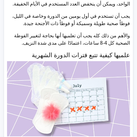
الواحد، ويمكن أن ينخفض العدد المستخدم في الأيام الخفيفة.
يجب أن تستخدم في أول يومين من الدورة وخاصة في الليل،
فوطاً صحية طويلة وسميكة أو فوطاً ذات الأجنحة جيدة.
والأهم من ذلك كله يجب أن تعلميها أنها بحاجة لتغيير الفوطة
الصحية كل 4-8 ساعات، اعتمادًا على مدى شدة النزيف.
علميها كيفية تتبع فترات الدورة الشهرية