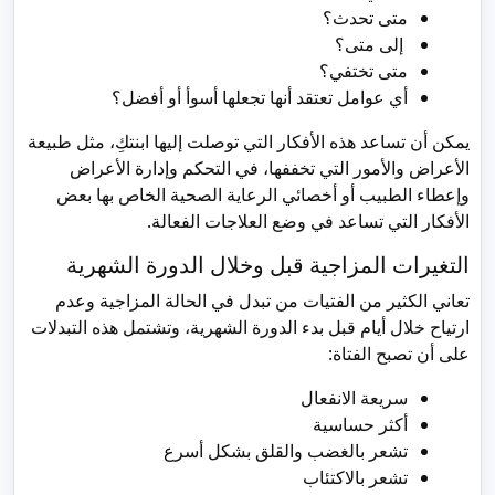
متى تحدث؟
إلى متى؟
متى تختفي؟
أي عوامل تعتقد أنها تجعلها أسوأ أو أفضل؟
يمكن أن تساعد هذه الأفكار التي توصلت إليها ابنتكِ، مثل طبيعة
الأعراض والأمور التي تخففها، في التحكم وإدارة الأعراض
وإعطاء الطبيب أو أخصائي الرعاية الصحية الخاص بها بعض
الأفكار التي تساعد في وضع العلاجات الفعالة.
التغيرات المزاجية قبل وخلال الدورة الشهرية
تعاني الكثير من الفتيات من تبدل في الحالة المزاجية وعدم
ارتياح خلال أيام قبل بدء الدورة الشهرية، وتشتمل هذه التبدلات
على أن تصبح الفتاة:
سريعة الانفعال
أكثر حساسية
تشعر بالغضب والقلق بشكل أسرع
تشعر بالاكتئاب