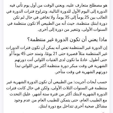
هو مصطلح متعارف عليه، ويعني الوقت من أول يوم تأتي فيه
الدورة إلى اليوم الأول للدورة التالية، وتتراوح فترات الدورة في
الغالب بين 25 يوماً إلى 35 يوماً، ولا تخافي في حال لم تكن
دورة ابنتكِ منتظمة، حيث أنه من الطبيعي ألا تكون منتظمة في
السنوات الأولى، وتتغير من دورة إلى أخرى.
ماذا يعني أن تكون الدورة غير منتظمة؟
إن الدورة غير المنتظمة تعني أنه يمكن أن تكون فترات الدورات
غير المنتظمة مثلاً قصيرة حتى 21 يومًا، وتمتد حتى 45 يوماً أو
حتى أطول. عادةً ما تكون لدى الفتيات اللواتي أتت دورتهم
الشهرية في وقت مبكر دورة منتظمة أكثر من اللواتي تبدأ
دورتهم الشهرية في وقت متأخر.
حسب أبحاث أجريت: من الطبيعي أن تكون الدورة الشهرية غير
منتظمة في السنوات الثلاث الأولى، ولكن في حال كانت فترات
الدورة الشهرية لابنتك أكثر من فترة ستة أشهر، عليكِ التحدث
مع الطبيب العام، حتى يتمكن للطبيب العام من عدم وجود
مشاكل صحية أخرى تتداخل مع دورة ابنتكِ.