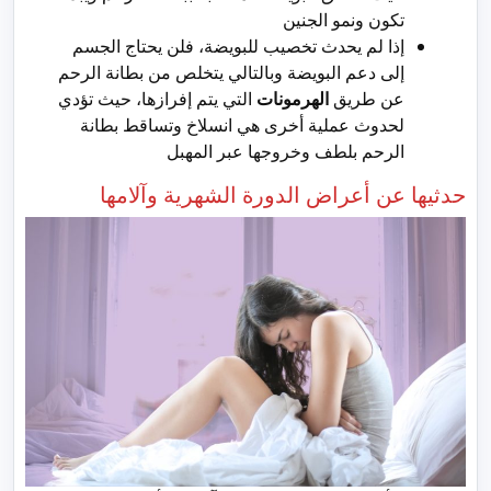
تكون ونمو الجنين
إذا لم يحدث تخصيب للبويضة، فلن يحتاج الجسم
إلى دعم البويضة وبالتالي يتخلص من بطانة الرحم
عن طريق
الهرمونات
التي يتم إفرازها، حيث تؤدي
لحدوث عملية أخرى هي انسلاخ وتساقط بطانة
الرحم بلطف وخروجها عبر المهبل
حدثيها عن أعراض الدورة الشهرية وآلامها