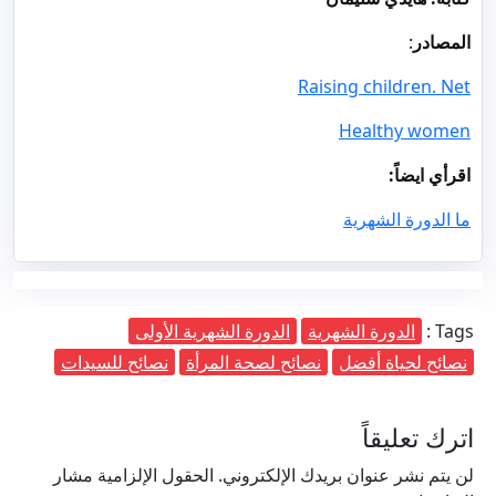
المصادر
:
Raising children. Net
Healthy women
اقرأي ايضاً:
ما الدورة الشهرية
Tags :
الدورة الشهرية
الدورة الشهرية الأولى
نصائح لحياة أفضل
نصائح لصحة المرأة
نصائح للسيدات
اترك تعليقاً
لن يتم نشر عنوان بريدك الإلكتروني.
الحقول الإلزامية مشار