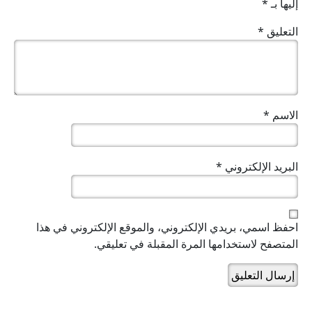
إليها بـ
*
التعليق
*
الاسم
*
البريد الإلكتروني
*
احفظ اسمي، بريدي الإلكتروني، والموقع الإلكتروني في هذا
المتصفح لاستخدامها المرة المقبلة في تعليقي.