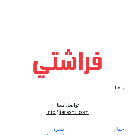
تابعنا
تواصل معنا
info@farashti.com
جمال
بشرة