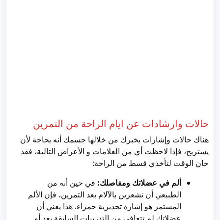
حالات وارشادات عن ايام الراحة من التمرين
هناك حالات وإشارات يخبرك من خلالها جسمك أنه بحاجة لأن
يستريح، فإذا لاحظت أي من العلامات و الأعراض التالية، فقد
حان الوقت لتأخذي قسط من الراحة:
ألم في عضلاتك ومفاصلك:
في حين أنه من
الطبيعي أن تشعرين بالآلام بعد التمرين، فإن الألم
المستمر هو إشارة تحذيرية حمراء. هذا يعني أن
عضلاتك لم تتعافى من التدريبات السابقة بعد أو