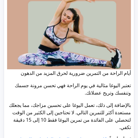
أيام الراحة من التمرين ضرورية لحرق المزيد من الدهون
تعتبر اليوغا مثالية في يوم الراحة فهي تحسن مرونة جسمك
وتنفسك وتريح عضلاتك.
بالإضافة إلى ذلك، تعمل اليوغا على تحسين مزاجك، مما يجعلك
مستعدة أكثر للتمرين التالي. لا تحتاجين إلى الكثير من الوقت
لتحصلي على الفائدة من تمرين اليوغا فقط 10 إلى 15 دقيقة
تكفي.