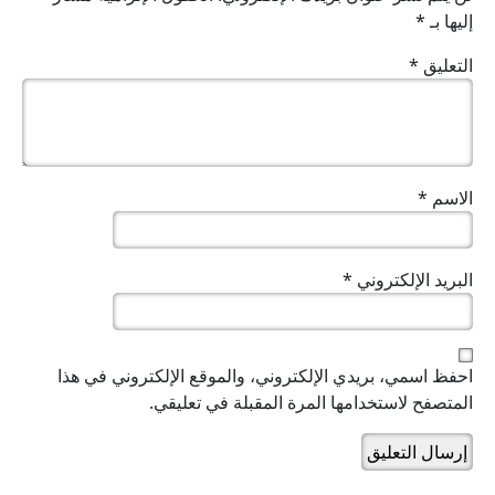
إليها بـ
*
التعليق
*
الاسم
*
البريد الإلكتروني
*
احفظ اسمي، بريدي الإلكتروني، والموقع الإلكتروني في هذا
المتصفح لاستخدامها المرة المقبلة في تعليقي.