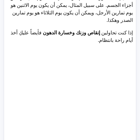
أجزاء الجسم. على سبيل المثال، يمكن أن يكون يوم الاثنين هو
يوم تمارين الأرجل، ويمكن أن يكون يوم الثلاثاء هو يوم تمارين
الصدر وهكذا.
إذا كنت تحاولين
إنقاص وزنك وخسارة الدهون
فأيضاً عليكِ أخذ
أيام راحة بانتظام.