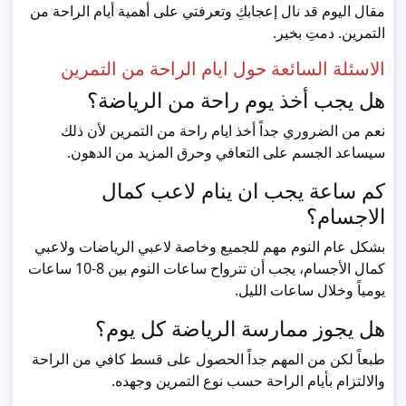
مقال اليوم قد نال إعجابكِ وتعرفتي على أهمية أيام الراحة من
التمرين. دمتِ بخير.
الاسئلة السائعة حول ايام الراحة من التمرين
هل يجب أخذ يوم راحة من الرياضة؟
نعم من الضروري جداً أخذ ايام راحة من التمرين لأن ذلك
سيساعد الجسم على التعافي وحرق المزيد من الدهون.
كم ساعة يجب ان ينام لاعب كمال
الاجسام؟
بشكل عام النوم مهم للجميع وخاصة لاعبي الرياضات ولاعبي
كمال الأجسام، يجب أن تترواح ساعات النوم بين 8-10 ساعات
يومياً وخلال ساعات الليل.
هل يجوز ممارسة الرياضة كل يوم؟
طبعاً لكن من المهم جداً الحصول على قسط كافي من الراحة
والالتزام بأيام الراحة حسب نوع التمرين وجهده.