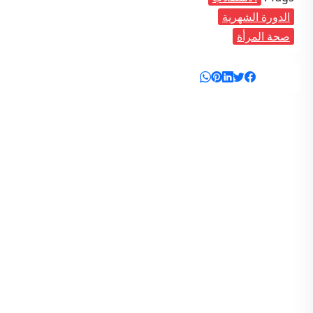
الدورة الشهرية
صحة المرأة