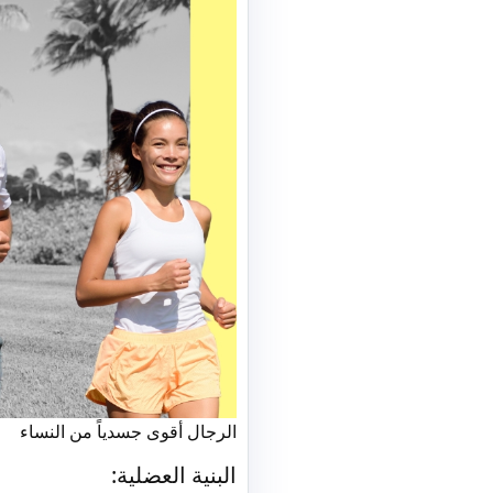
الرجال أقوى جسدياً من النساء
البنية العضلية: