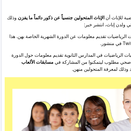
ية للإناث أن
الإناث المتحولين جنسياً عن ذكور دائماً ما يفزن
وذلك
ي ولدن إناث، انتشر خبر:
Ron D من الطالبات الرياضيات تقديم معلومات عن الدورة الشهرية الخاصة بهن. هذا
اعبات الرياضيات في المدارس الثانوية تقديم معلومات حول الدورة
 صحي مطلوب ليتمكنوا من المشاركة في
مسابقات الألعاب
د وذلك لمعرفة المتحولين منهن.