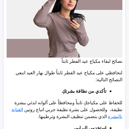
نصائح لبقاء مكياج عيد الفطر ثابتاً
لتحافظي على مكياج عيد الفطر ثابتاً طوال نهار العيد اتبعي
النصائح التالية:
تأكدي من نظافة بشرتكِ
للحفاظ على مكياجكِ ثابتاً ومحافظاً على ألوانه ابدئي ببشرة
نظيفة، وللحصول على بشرة نظيفة جربي اتباع روتين
العناية
بالبشرة
الذي يتضمن تنظيف البشرة وترطيبها.
استخدمي البرايمر