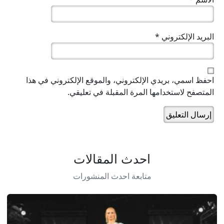
البريد الإلكتروني
*
احفظ اسمي، بريدي الإلكتروني، والموقع الإلكتروني في هذا
المتصفح لاستخدامها المرة المقبلة في تعليقي.
احدث المقالات
متابعة احدث المنشورات