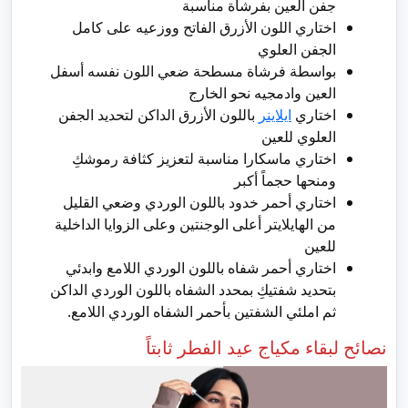
جفن العين بفرشاة مناسبة
اختاري اللون الأزرق الفاتح ووزعيه على كامل
الجفن العلوي
بواسطة فرشاة مسطحة ضعي اللون نفسه أسفل
العين وادمجيه نحو الخارج
اختاري
ايلاينر
باللون الأزرق الداكن لتحديد الجفن
العلوي للعين
اختاري ماسكارا مناسبة لتعزيز كثافة رموشكِ
ومنحها حجماً أكبر
اختاري أحمر خدود باللون الوردي وضعي القليل
من الهايلايتر أعلى الوجنتين وعلى الزوايا الداخلية
للعين
اختاري أحمر شفاه باللون الوردي اللامع وابدئي
بتحديد شفتيكِ بمحدد الشفاه باللون الوردي الداكن
ثم املئي الشفتين بأحمر الشفاه الوردي اللامع.
نصائح لبقاء مكياج عيد الفطر ثابتاً