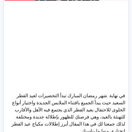
في نهاية شهر رمضان المبارك تبدأ التحضيرات لعيد الفطر
السعيد حيث يبدأ الجميع باقتناء الملابس الجديدة واختيار أنواع
الحلوى للاحتفال بعيد الفطر الذي يجتمع فيه الأهل والأقارب
للتهنئة بالعيد، وهي فرصتكِ للظهور بإطلالة جديدة ومختلفة
لذلك جمعنا لكِ في هذا المقال أبرز إطلالات مكياج عيد الفطر
لتختاري منها ما يناسبكِ