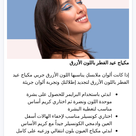
مكياج عيد الفطر
باللون الأزرق
إذا كانت ألوان ملابسكِ يناسبها اللون الأزرق جربي مكياج عيد
الفطر باللون الأزرق لتجديد إطلالتكِ وتجربة ألوان جريئة
ابدئي باستخدام البرايمر للحصول على بشرة
موحدة اللون ونضرة ثم اختاري كريم أساس
مناسب لتغطية البشرة
اختاري كونسيلر مناسب لإخفاء الهالات أسفل
العين وادمجي الكونسيلر جيداً مع كريم الأساس
ابدئي مكياج العيون بلون انتقالي وزعيه على كامل