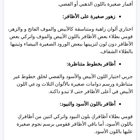
أقمار صغيرة باللون الذهبي أو الفضي.
زهور صغيرة على الأظافر:
اختاري ألوان زاهية ومتناسقة كالأبيض والموف الفاتح و والزهر،
قومي بطلاء بعض الأظافر باللون الأبيض والموف واتركي بعض
الأظافر دون لون لتزيينها ببعض الورود الصغيرة البيضاء وثبتيها
بالطلاء الشفاف.
أظافر بخطوط متناظرة:
جربي اختيار اللون الأبيض والأسود والفضي لخلق خطوط غير
متناظرة ورسم دوامات صغيرة بالألوان الثلاث ودعي اللون
الأبيض في أعلى الأظافر حتى لا تبدو داكنة.
أظافر باللون الأسود والنيود:
قومي بطلاء أظافركِ بلون النيود واتركي اثنين من أظافركِ
باللون الأسود، أما باقي الأظافر فقومي برسم نجوم صغيرة
عليها باللون الأسود.