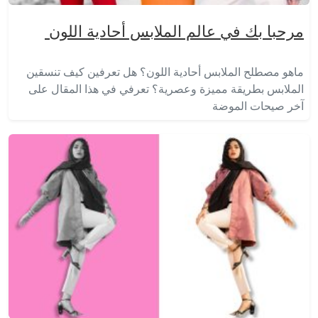
مرحبا بك في عالم الملابس أحادية اللون
ماهو مصطلح الملابس أحادية اللون؟ هل تعرفين كيف تنسقين
الملابس بطريقة مميزة وعصرية؟ تعرفي في هذا المقال على
آخر صيحات الموضة