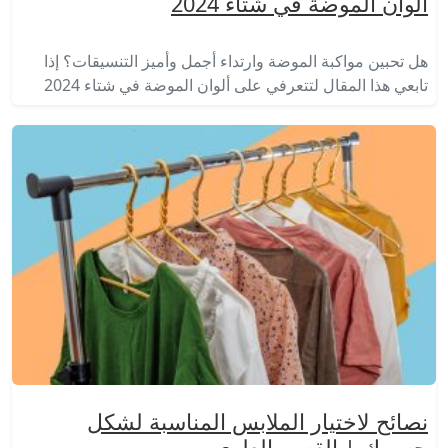
ألوان الموضة في شتاء 2024
هل تحبين مواكبة الموضة وارتداء أجمل وأميز التنسيقات؟ إذا
تابعي هذا المقال لتتعرفي على ألوان الموضة في شتاء 2024
نصائح لاختيار الملابس المناسبة لشكل
جسمك | القسم العلوي