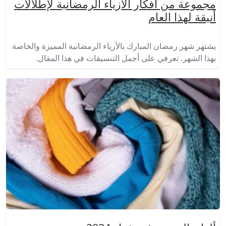
مجموعة من أفكار الأزياء الرمضانية لإطلالات
أنيقة لهذا العام
يشتهر شهر رمضان المبارك بالأزياء الرمضانية المميزة والخاصة
بهذا الشهر. تعرفي على أجمل التنسيقات في هذا المقال.