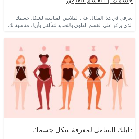
تعرفي في هذا المقال على الملابس المناسبة لشكل جسمك
الذي يركز على القسم العلوي بالتحديد لتتألقي بأزياء مناسبة لكِ
دليلك الشامل لمعرفة شكل جسمك