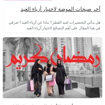
آخر صيحات الموضة لاختيار أزياء العيد
هل بدأتي التحضيرات لعيد الفطر؟ ماذا عن أزياء العيد؟ تعرفي
في هذا المقال على أهم النصائح لاختيار أزياء العيد