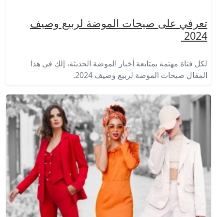
تعرفي على صيحات الموضة لربيع وصيف
2024
لكل فتاة مهتمة بمتابعة أخبار الموضة الحديثة، إلكِ في هذا
المقال صيحات الموضة لربيع وصيف 2024.