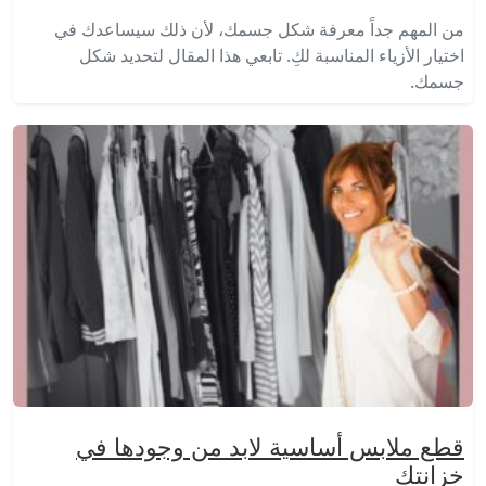
من المهم جداً معرفة شكل جسمك، لأن ذلك سيساعدك في
اختيار الأزياء المناسبة لكِ. تابعي هذا المقال لتحديد شكل
جسمك.
قطع ملابس أساسية لابد من وجودها في
خزانتك