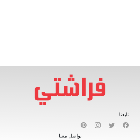
تابعنا
تواصل معنا