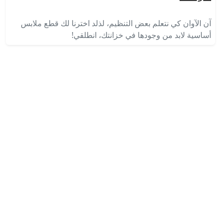
آن الآوان كي نتعلم بعض التنظيم، لذلد اخترنا لك قطع ملابس
أساسية لابد من وجودها في خزانتك، انطلقي!