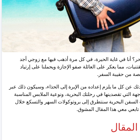
؟ أنا في غاية الحيرة، في كل مرة أذهب فيها مع زوجي أجد
نيات، مما يعكر على العائلة صفو الإجازة ويحملنا على إرتياد
قصة من حقيبة السفر.
 عن كل ما يلزم إعداده من الإبرة إلى الحذاء، وسيكون ذلك عبر
وجهة التي تقصدينها في رحلتك البحرية، ونوعية الملابس المناسبة
السفن البحرية سنتطرق إلى بروتوكولات السهر والتسكع خلال
. تابعي معي هذا المقال المشوق.
المقال