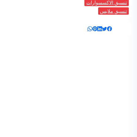
تنسيق الاكسسوارات
تنسيق ملابس