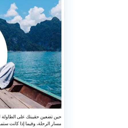
حين تضعين حقيبتك على الطاولة ل
مسار الرحلة، وفيما إذا كانت ستمر