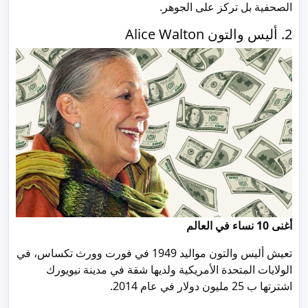
الصحفية بل تركز على الجوهر.
2. أليس والتون Alice Walton
أغنى 10 نساء في العالم
تعيش أليس والتون مواليد 1949 في فورت وورث تكساس، في
الولايات المتحدة الأمريكية ولديها شقة في مدينة نيويورك
اشترتها ب 25 مليون دولار في عام 2014.