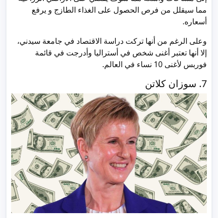
مما سيقلل من فرص الحصول على الغذاء الطازج و يرفع
أسعاره.
وعلى الرغم من أنها تركت دراسة الاقتصاد في جامعة سيدني،
إلا أنها تعتبر أغنى شخص في أستراليا وأدرجت في قائمة
فوربس لأغنى 10 نساء في العالم.
7. سوزان كلاتن