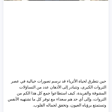
حين نتطرق لحياة الأثرياء قد نرسم تصورات خيالية في عصر
الثروات الكبرى، وتتبادر إلى الأذهان عدد من التساؤلات
المشوقة والفريدة، كيف استطاعوا جمع كل هذا الكم من
الثروات، وإلى أي حد هم سعداء مع توفر كل ما تشتهيه الأنفس
وتستمتع برؤياه العيون، وتخفق لجماله القلوب.