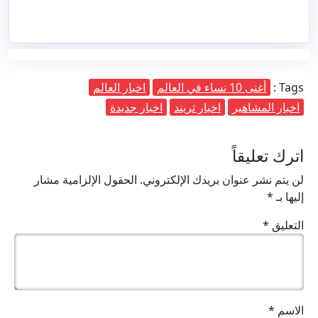
Tags :
أغنى 10 نساء في العالم
اخبار العالم
اخبار المشاهير
اخبار تريند
اخبار جديدة
اترك تعليقاً
لن يتم نشر عنوان بريدك الإلكتروني.
الحقول الإلزامية مشار
إليها بـ
*
التعليق
*
الاسم
*