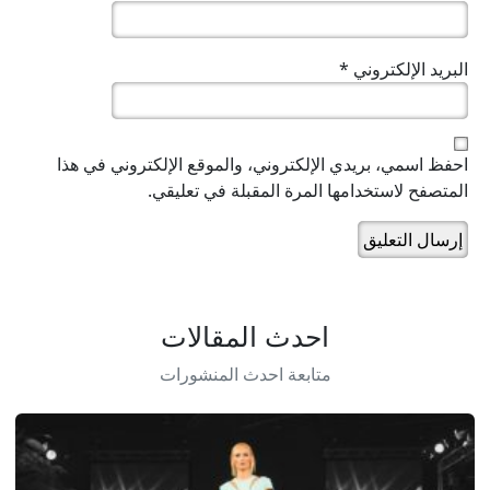
البريد الإلكتروني
*
احفظ اسمي، بريدي الإلكتروني، والموقع الإلكتروني في هذا
المتصفح لاستخدامها المرة المقبلة في تعليقي.
احدث المقالات
متابعة احدث المنشورات