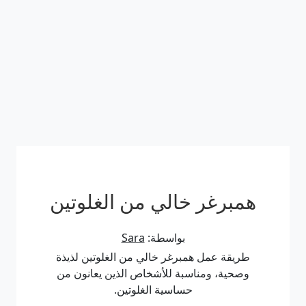
همبرغر خالي من الغلوتين
بواسطة:
Sara
طريقة عمل همبرغر خالي من الغلوتين لذيذة
وصحية، ومناسبة للأشخاص الذين يعانون من
حساسية الغلوتين.