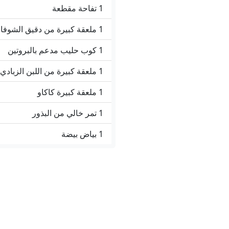
1 تفاحة مقطعة
1 ملعقة كبيرة من دقيق الشوفان
1 كوب حليب مدعم بالبروتين
1 ملعقة كبيرة من اللبن الزبادي
1 ملعقة كبيرة كاكاو
1 تمر خالي من البذور
1 بياض بيضة