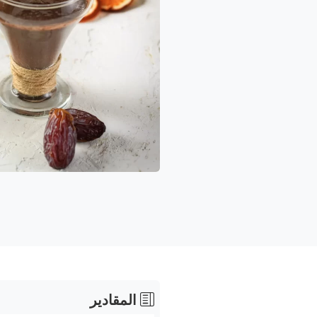
المقادير