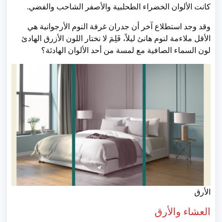
كانت الألوان الخضراء الطحلبية والأصفر الشاحب والفضي.
وقد وجد استطلاع آخر أن جدران غرفة النوم الأرجوانية هي
الأقل ملاءمة لنوم هانئ ليلاً، فَلِمَ لا نختار اللون الأزرق الهادئ
لون السماء الصافية مع لمسة من أحد الألوان الهادئة؟
الأرق
العشاء والأرق