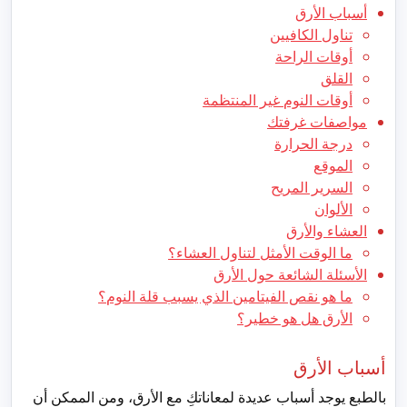
أسباب الأرق
تناول الكافيين
أوقات الراحة
القلق
أوقات النوم غير المنتظمة
مواصفات غرفتك
درجة الحرارة
الموقع
السرير المريح
الألوان
العشاء والأرق
ما الوقت الأمثل لتناول العشاء؟
الأسئلة الشائعة حول الأرق
ما هو نقص الفيتامين الذي يسبب قلة النوم؟
الأرق هل هو خطير؟
أسباب الأرق
بالطبع يوجد أسباب عديدة لمعاناتكِ مع الأرق، ومن الممكن أن