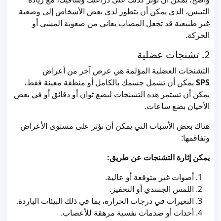
التيبس، الذي يمكن أن يتطور لدى بعض الأشخاص إلى وضعية
غير طبيعية قد تجعل المصاب يعاني من صعوبة المشي أو
الحركة.
2. تشنجات عضلية
التشنجات العضلية المؤلمة هي عرض آخر من أعراض
SPS
يمكن أن تشمل جسمك بالكامل أو منطقة معينة فقط،
يمكن أن تستمر هذه التشنجات لبضع ثوان أو دقائق أو في بعض
الأحيان بضع ساعات.
هناك بعض الأسباب التي يمكن أن تؤثر على مستوى الأعراض
وتفاقمها:
يمكن إثارة التشنجات عن طريق:
أصوات غير متوقعة أو عالية.
اللمس الجسدي أو التحفيز.
التغيرات في درجات الحرارة، بما في ذلك البيئات الباردة.
أحداث أو صدمات نفسية مرهقة للأعصاب.