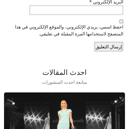
البريد الإلكتروني
*
احفظ اسمي، بريدي الإلكتروني، والموقع الإلكتروني في هذا
المتصفح لاستخدامها المرة المقبلة في تعليقي.
احدث المقالات
متابعة احدث المنشورات