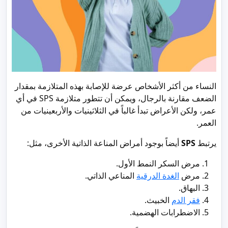
النساء من أكثر الأشخاص عرضة للإصابة بهذه المتلازمة بمقدار
الضعف مقارنة بالرجال، ويمكن أن تتطور متلازمة SPS في أي
عمر، ولكن الأعراض تبدأ غالباً في الثلاثينيات والأربعينيات من
العمر.
يرتبط
SPS
أيضاً بوجود أمراض المناعة الذاتية الأخرى، مثل:
مرض السكر النمط الأول.
مرض
الغدة الدرقية
المناعي الذاتي.
البهاق.
فقر الدم
الخبيث.
الاضطرابات الهضمية.