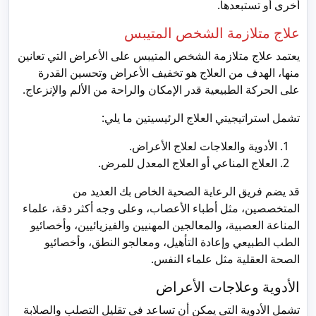
أخرى أو تستبعدها.
علاج متلازمة الشخص المتيبس
يعتمد علاج متلازمة الشخص المتيبس على الأعراض التي تعانين
منها، الهدف من العلاج هو تخفيف الأعراض وتحسين القدرة
على الحركة الطبيعية قدر الإمكان والراحة من الألم والإنزعاج.
تشمل استراتيجيتي العلاج الرئيسيتين ما يلي:
الأدوية والعلاجات لعلاج الأعراض.
العلاج المناعي أو العلاج المعدل للمرض.
قد يضم فريق الرعاية الصحية الخاص بك العديد من
المتخصصين، مثل أطباء الأعصاب، وعلى وجه أكثر دقة، علماء
المناعة العصبية، والمعالجين المهنيين والفيزيائيين، وأخصائيو
الطب الطبيعي وإعادة التأهيل، ومعالجو النطق، وأخصائيو
الصحة العقلية مثل علماء النفس.
الأدوية وعلاجات الأعراض
تشمل الأدوية التي يمكن أن تساعد في تقليل التصلب والصلابة