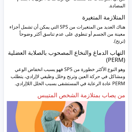
المضادة.
المتلازمة المتغيرة
هناك العديد من المتغيرات من SPS التي يمكن أن تشمل أجزاء
معينة من الجسم أو تنطوي على عدم تناسق أكثر وضوحاً
(ترنح).
التهاب الدماغ والنخاع المصحوب بالصلابة العضلية
(PERM)
وهو النوع الأكثر خطورة من SPS فهو يسبب انخفاض الوعي
ومشاكل في حركة العين وترنح وخلل وظيفي لاإرادي، يتطلب
PERM عادة الرعاية في المستشفى بسبب الخلل اللاإرادي.
من يصاب بمتلازمة الشخص المتيبس