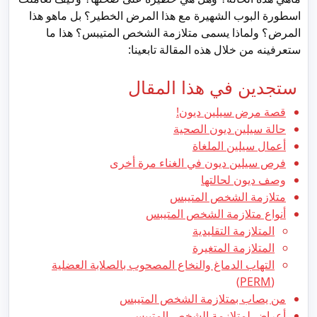
اسطورة البوب الشهيرة مع هذا المرض الخطير؟ بل ماهو هذا
المرض؟ ولماذا يسمى متلازمة الشخص المتيبس؟ هذا ما
ستعرفينه من خلال هذه المقالة تابعينا:
ستجدين في هذا المقال
قصة مرض سيلين ديون!
حالة سيلين ديون الصحية
أعمال سيلين الملغاة
فرص سيلين ديون في الغناء مرة أخرى
وصف ديون لحالتها
متلازمة الشخص المتيبس
أنواع متلازمة الشخص المتيبس
المتلازمة التقليدية
المتلازمة المتغيرة
التهاب الدماغ والنخاع المصحوب بالصلابة العضلية
(PERM)
من يصاب بمتلازمة الشخص المتيبس
أعراض لمتلازمة الشخص المتيبس