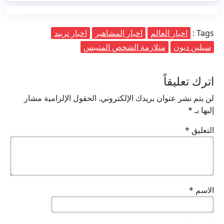
Tags :
اخبار العالم
اخبار المشاهير
اخبار تريند
سيلين ديون
متلازمة الشخص المتيبس
اترك تعليقاً
لن يتم نشر عنوان بريدك الإلكتروني.
الحقول الإلزامية مشار
إليها بـ
*
التعليق
*
الاسم
*