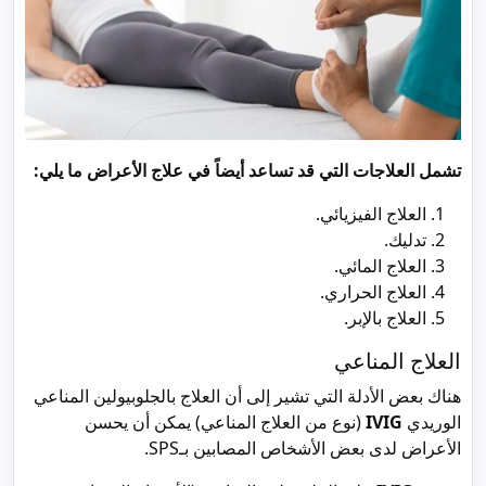
تشمل العلاجات التي قد تساعد أيضاً في علاج الأعراض ما يلي:
العلاج الفيزيائي.
تدليك.
العلاج المائي.
العلاج الحراري.
العلاج بالإبر.
العلاج المناعي
هناك بعض الأدلة التي تشير إلى أن العلاج بالجلوبيولين المناعي
الوريدي
IVIG
(نوع من العلاج المناعي) يمكن أن يحسن
الأعراض لدى بعض الأشخاص المصابين بـSPS.