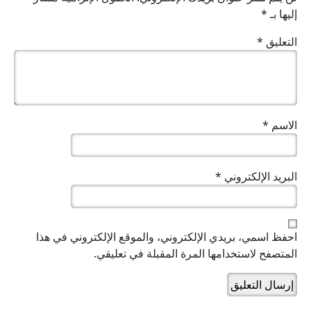
إليها بـ
*
التعليق
*
الاسم
*
البريد الإلكتروني
*
احفظ اسمي، بريدي الإلكتروني، والموقع الإلكتروني في هذا
المتصفح لاستخدامها المرة المقبلة في تعليقي.