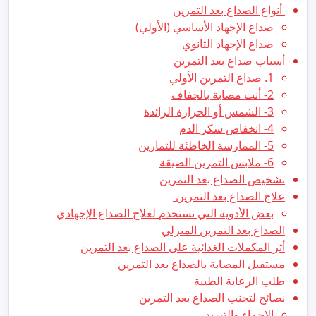
أنواع الصداع بعد التمرين
صداع الإجهاد الأساسي (الأولي)
صداع الإجهاد الثانوي
أسباب صداع بعد التمرين
1. صداع التمرين الأولي
2- أنت مصابة بالجفاف
3- الشمس أو الحرارة الزائدة
4- انخفاض سكر الدم
5- الممارسة الخاطئة للتمارين
6- ملابس التمرين الضيقة
تشخيص الصداع بعد التمرين
علاج الصداع بعد التمرين
بعض الأدوية التي تستخدم لعلاج الصداع الإجهادي
الصداع بعد التمرين المنزلي
أثر المكملات الغذائية على الصداع بعد التمرين
مستقبل المصابة بالصداع بعد التمرين
طلب الرعاية الطبية
نصائح لتجنب الصداع بعد التمرين
الإحماء والتبريد