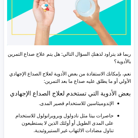
ربما قد يتراود لذهنكِ السؤال التالي: هل يتم علاج صداع التمرين
بالأدوية؟
نعم، بإمكانك الاستفادة من بعض الأدوية لعلاج الصداع الإجهادي
الأولي أو ما يطلق عليه صداع ما بعد التمرين:
بعض الأدوية التي تستخدم لعلاج الصداع الإجهادي
الإندوميثاسين للاستخدام قصير المدى.
حاصرات بيتا مثل نادولول وبروبرانولول للاستخدام
على المدى الطويل أو أولئك الذين لا يستطيعون
تناول مضادات الالتهاب غير الستيروئيدية.