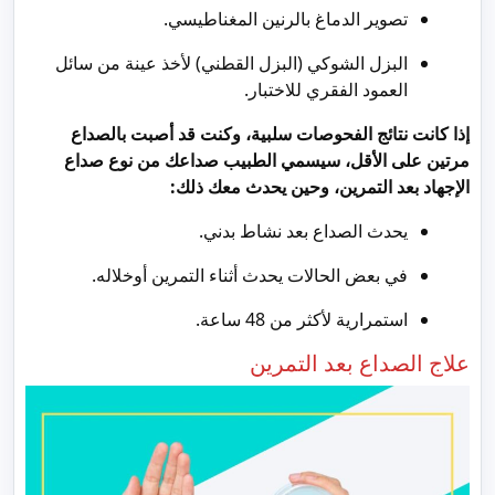
تصوير الدماغ بالرنين المغناطيسي.
البزل الشوكي (البزل القطني) لأخذ عينة من سائل
العمود الفقري للاختبار.
إذا كانت نتائج الفحوصات سلبية، وكنت قد أصبت بالصداع
مرتين على الأقل، سيسمي الطبيب صداعك من نوع صداع
الإجهاد بعد التمرين، وحين يحدث معك ذلك:
يحدث الصداع بعد نشاط بدني.
في بعض الحالات يحدث أثناء التمرين أوخلاله.
استمرارية لأكثر من 48 ساعة.
علاج الصداع بعد التمرين