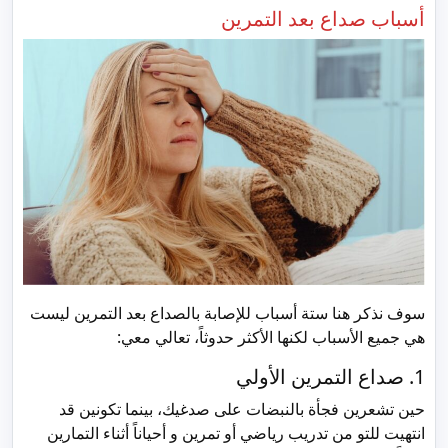
أسباب صداع بعد التمرين
سوف نذكر هنا ستة أسباب للإصابة بالصداع بعد التمرين ليست
هي جميع الأسباب لكنها الأكثر حدوثاً، تعالي معي:
1. صداع التمرين الأولي
حين تشعرين فجأة بالنبضات على صدغيك، بينما تكونين قد
انتهيت للتو من تدريب رياضي أو تمرين و أحياناً أثناء التمارين